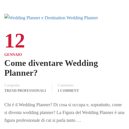
12
GENNAIO
Come diventare Wedding
Planner?
Categories
Comments
TREND PROFESSIONALI
1 COMMENT
Chi è il Wedding Planner? Di cosa si occupa e, soprattutto, come
si diventa wedding planner? La Figura del Wedding Planner è una
figura professionale di cui si parla tanto …