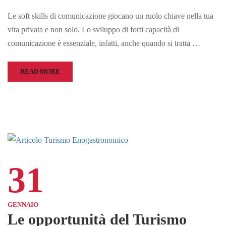
Le soft skills di comunicazione giocano un ruolo chiave nella tua
vita privata e non solo. Lo sviluppo di forti capacità di
comunicazione è essenziale, infatti, anche quando si tratta …
READ MORE
31
GENNAIO
Le opportunità del Turismo