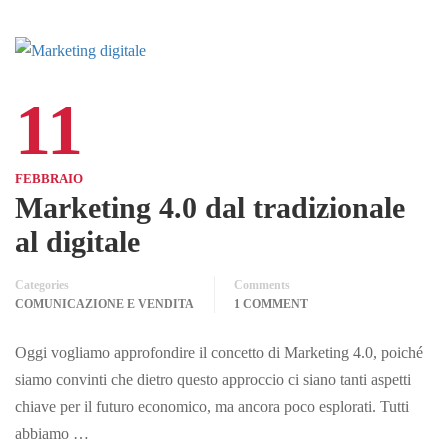
11
FEBBRAIO
Marketing 4.0 dal tradizionale
al digitale
Categories
Comments
COMUNICAZIONE E VENDITA
1 COMMENT
Oggi vogliamo approfondire il concetto di Marketing 4.0, poiché
siamo convinti che dietro questo approccio ci siano tanti aspetti
chiave per il futuro economico, ma ancora poco esplorati. Tutti
abbiamo …