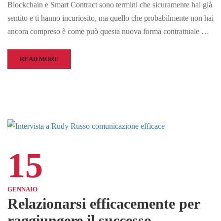
Blockchain e Smart Contract sono termini che sicuramente hai già
sentito e ti hanno incuriosito, ma quello che probabilmente non hai
ancora compreso è come può questa nuova forma contrattuale …
READ MORE
15
GENNAIO
Relazionarsi efficacemente per
raggiungere il successo