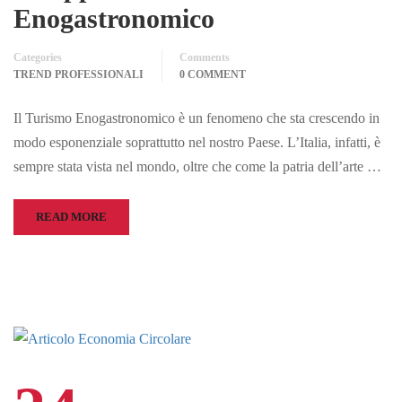
Enogastronomico
Categories
Comments
TREND PROFESSIONALI
0 COMMENT
Il Turismo Enogastronomico è un fenomeno che sta crescendo in
modo esponenziale soprattutto nel nostro Paese. L’Italia, infatti, è
sempre stata vista nel mondo, oltre che come la patria dell’arte …
READ MORE