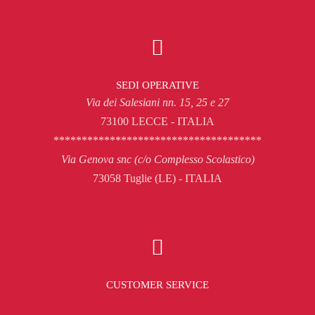
SEDI OPERATIVE
Via dei Salesiani nn. 15, 25 e 27
73100 LECCE - ITALIA
*************************************
Via Genova snc (c/o Complesso Scolastico)
73058 Tuglie (LE) - ITALIA
CUSTOMER SERVICE