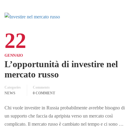
22
GENNAIO
L’opportunità di investire nel
mercato russo
Categories
Comments
NEWS
0 COMMENT
Chi vuole investire in Russia probabilmente avrebbe bisogno di
un supporto che faccia da apripista verso un mercato così
complicato. Il mercato russo è cambiato nel tempo e ci sono …