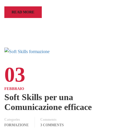
READ MORE
03
FEBBRAIO
Soft Skills per una
Comunicazione efficace
Categories
Comments
FORMAZIONE
3 COMMENTS