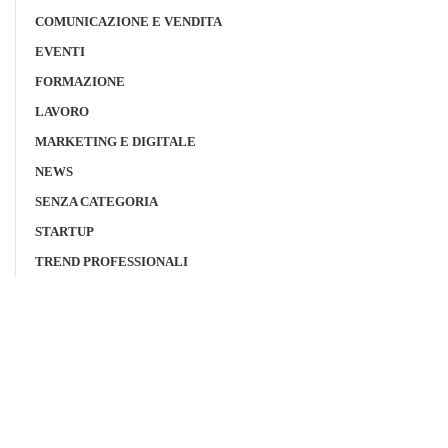
COMUNICAZIONE E VENDITA
EVENTI
FORMAZIONE
LAVORO
MARKETING E DIGITALE
NEWS
SENZA CATEGORIA
STARTUP
TREND PROFESSIONALI