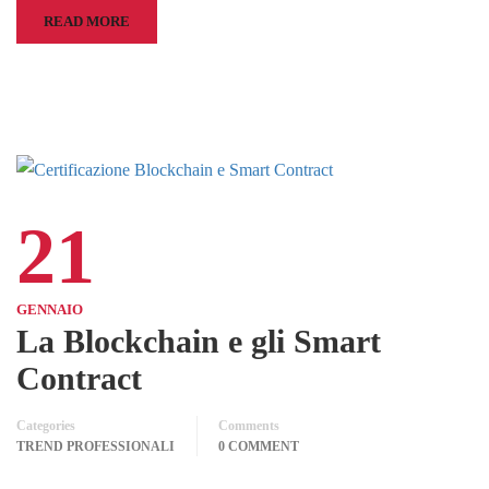
READ MORE
21
GENNAIO
La Blockchain e gli Smart
Contract
Categories
Comments
TREND PROFESSIONALI
0 COMMENT