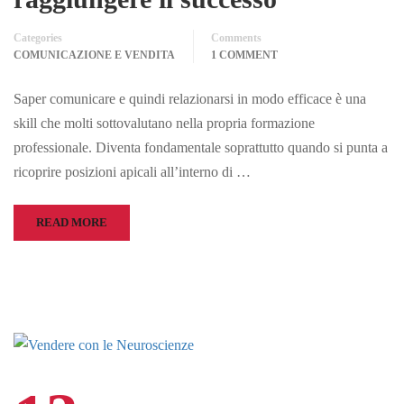
Categories
Comments
COMUNICAZIONE E VENDITA
1 COMMENT
Saper comunicare e quindi relazionarsi in modo efficace è una
skill che molti sottovalutano nella propria formazione
professionale. Diventa fondamentale soprattutto quando si punta a
ricoprire posizioni apicali all’interno di …
READ MORE