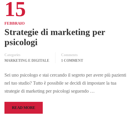
15
FEBBRAIO
Strategie di marketing per
psicologi
Categories
Comments
MARKETING E DIGITALE
1 COMMENT
Sei uno psicologo e stai cercando il segreto per avere più pazienti
nel tuo studio? Tutto è possibile se decidi di impostare la tua
strategie di marketing per psicologi seguendo …
READ MORE