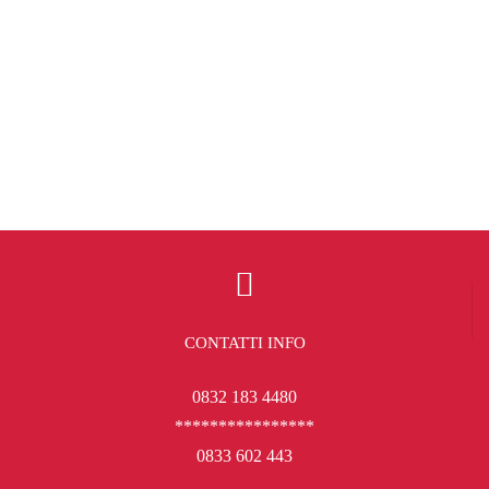
CONTATTI INFO
0832 183 4480
****************
0833 602 443