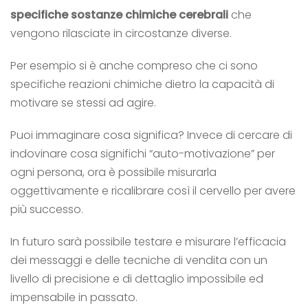
specifiche sostanze chimiche
cerebrali
che
vengono rilasciate in circostanze diverse.
Per esempio si è anche compreso che ci sono
specifiche reazioni chimiche dietro la capacità di
motivare se stessi ad agire.
Puoi immaginare cosa significa? Invece di cercare di
indovinare cosa significhi “auto-motivazione” per
ogni persona, ora è possibile misurarla
oggettivamente e ricalibrare così il cervello per avere
più successo.
In futuro sarà possibile testare e misurare l’efficacia
dei messaggi e delle tecniche di vendita con un
livello di precisione e di dettaglio impossibile ed
impensabile in passato.