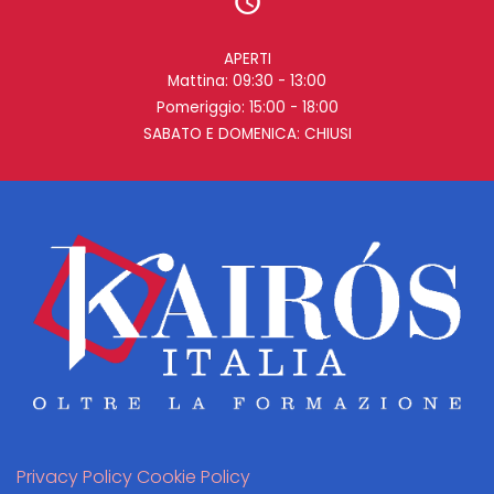
APERTI
Mattina: 09:30 - 13:00
Pomeriggio: 15:00 - 18:00
SABATO E DOMENICA: CHIUSI
Privacy Policy
Cookie Policy