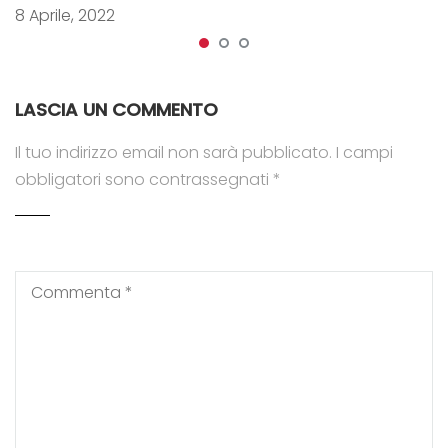
8 Aprile, 2022
LASCIA UN COMMENTO
Il tuo indirizzo email non sarà pubblicato.
I campi
obbligatori sono contrassegnati
*