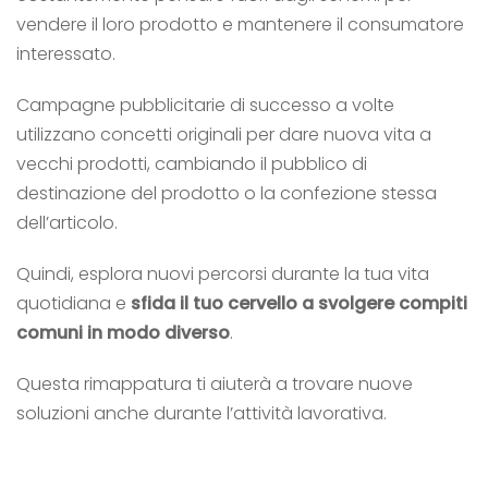
vendere il loro prodotto e mantenere il consumatore
interessato.
Campagne pubblicitarie di successo a volte
utilizzano concetti originali per dare nuova vita a
vecchi prodotti, cambiando il pubblico di
destinazione del prodotto o la confezione stessa
dell’articolo.
Quindi, esplora nuovi percorsi durante la tua vita
quotidiana e
sfida il tuo cervello a svolgere compiti
comuni in modo diverso
.
Questa rimappatura ti aiuterà a trovare nuove
soluzioni anche durante l’attività
lavorativa.