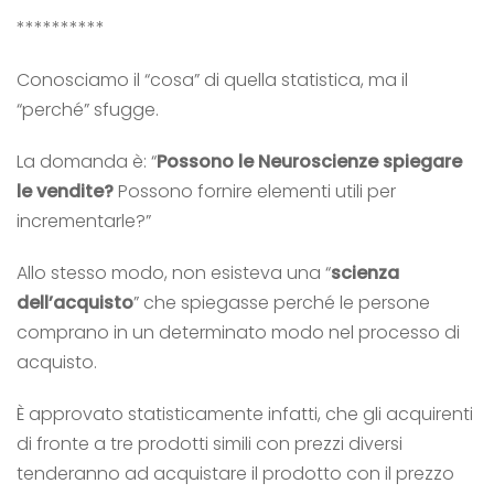
**********
Conosciamo il “cosa” di quella statistica, ma il
“perché” sfugge.
La domanda è: “
Possono le Neuroscienze spiegare
le vendite?
Possono fornire elementi utili per
incrementarle?”
Allo stesso modo, non esisteva una “
scienza
dell’acquisto
” che spiegasse perché le persone
comprano in un determinato modo nel processo di
acquisto.
È approvato statisticamente infatti, che gli acquirenti
di fronte a tre prodotti simili con prezzi diversi
tenderanno ad acquistare il prodotto con il prezzo