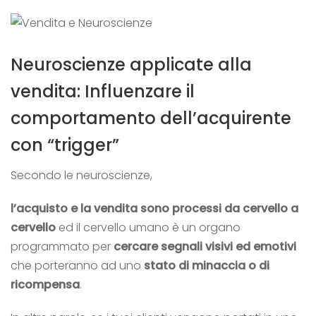
Neuroscienze applicate alla
vendita: Influenzare il
comportamento dell’acquirente
con “trigger”
Secondo le neuroscienze,
l’acquisto e la vendita sono processi da cervello a
cervello
ed il cervello umano è un organo
programmato per
cercare segnali visivi ed emotivi
che porteranno ad uno
stato di minaccia o di
ricompensa
.