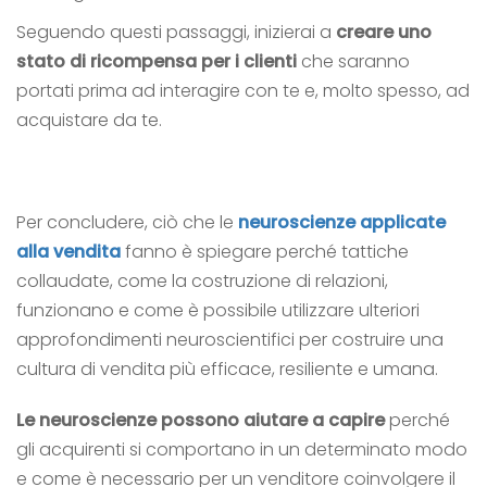
Seguendo questi passaggi, inizierai a
creare uno
stato di ricompensa per i clienti
che saranno
portati prima ad interagire con te e, molto spesso, ad
acquistare da te.
Per concludere, ciò che le
neuroscienze applicate
alla vendita
fanno è spiegare perché tattiche
collaudate, come la costruzione di relazioni,
funzionano e come è possibile utilizzare ulteriori
approfondimenti neuroscientifici per costruire una
cultura di vendita più efficace, resiliente e umana.
Le neuroscienze possono aiutare a capire
perché
gli acquirenti si comportano in un determinato modo
e come è necessario per un venditore coinvolgere il