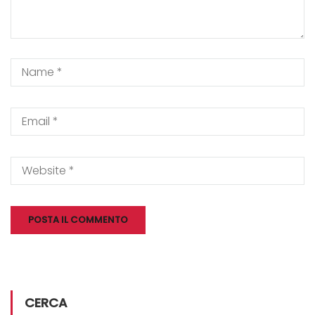
CERCA