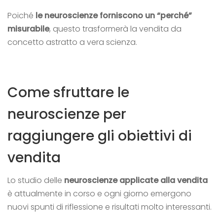
Poiché
le neuroscienze forniscono un “perché”
misurabile
, questo trasformerà la vendita da
concetto astratto a
vera scienza.
Come sfruttare le
neuroscienze per
raggiungere gli obiettivi di
vendita
Lo studio delle
neuroscienze applicate alla vendita
è attualmente in corso e ogni giorno emergono
nuovi spunti di riflessione e risultati molto interessanti.