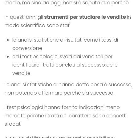
medio, ma sino ad oggi non si è saputo dire perché.
In questi anni gli
strumenti per studiare le vendite
in
modo scientifico sono stati:
le analisi statistiche di risultati come i tassi di
conversione
ed i test psicologici svolti dai venditori per
identificare i tratti correlati al successo delle
vendite.
Le analisi statistiche ci hanno detto cosa è successo,
non potendo affermare perché sia successo.
I test psicologici hanno fornito indicazioni meno
marcate perché i tratti del carattere sono concetti
sfocati.