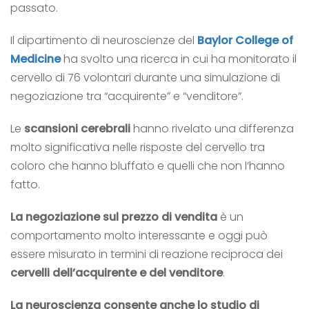
passato.
Il dipartimento di neuroscienze del
Baylor College of
Medicine
ha svolto una ricerca in cui ha monitorato il
cervello di 76 volontari durante una simulazione di
negoziazione tra “acquirente” e “venditore”.
Le
scansioni cerebrali
hanno rivelato una differenza
molto significativa nelle risposte del cervello tra
coloro che hanno bluffato e quelli che non l’hanno
fatto.
La negoziazione sul prezzo di vendita
è un
comportamento molto interessante e oggi può
essere misurato in termini di reazione reciproca dei
cervelli dell’acquirente e del venditore
.
La neuroscienza consente anche lo studio di