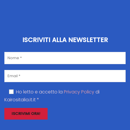
ISCRIVITI ALLA NEWSLETTER
Ho letto e accetto la
Privacy Policy
di
Kairositalia.it.it *