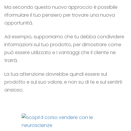
Ma secondo questo nuovo approccio è possibile
riformulare il tuo pensiero per trovare una nuova
opportunità.
Ad esempio, supponiamo che tu debba condividere
informazioni sul tuo prodotto, per dimostrare come
può essere utilizzato e i vantaggi che il cliente ne
trarrà.
La tua attenzione dovrebbe quindi essere sul
prodotto e sul suo valore, e non su di te e sul
sentirti
ansioso.