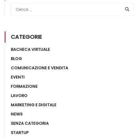
CATEGORIE
BACHECA VIRTUALE
BLOG
COMUNICAZIONE E VENDITA
EVENTI
FORMAZIONE
LAVORO
MARKETING E DIGITALE
NEWS
SENZA CATEGORIA
STARTUP