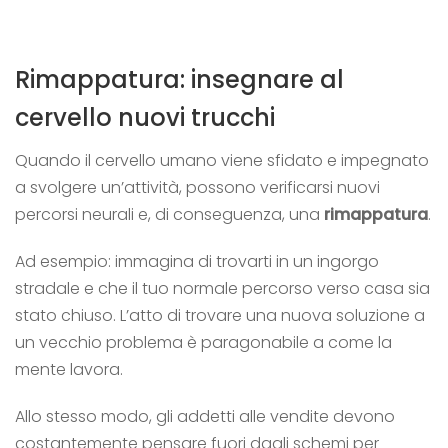
Rimappatura: insegnare al
cervello nuovi trucchi
Quando il cervello umano viene sfidato e impegnato
a svolgere un’attività, possono verificarsi nuovi
percorsi neurali e, di conseguenza, una
rimappatura
.
Ad esempio: immagina di trovarti in un ingorgo
stradale e che il tuo normale percorso verso casa sia
stato chiuso. L’atto di trovare una nuova soluzione a
un vecchio problema è paragonabile a come la
mente lavora.
Allo stesso modo, gli addetti alle vendite devono
costantemente pensare fuori dagli schemi per