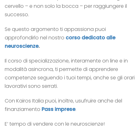
cervello – e non solo la bocca – per raggiungere il
successo.
Se questo argomento ti appassiona puoi
approfondirlo nel nostro
corso dedicato alle
neuroscienze
.
Il corso di specializzazione, interamente on line e in
modalità asincrona, ti permette di apprendere
competenze seguendo i tuoi tempi, anche se gli orari
lavorativi sono serrati.
Con Kairos Italia puoi, inoltre, usufruire anche del
finanziamento
Pass imprese
.
E’ tempo di vendere con le neuroscienze!