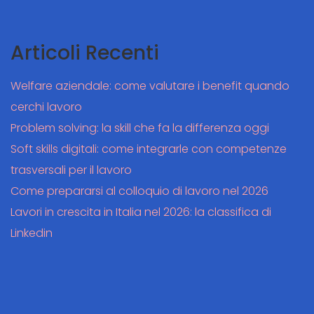
Articoli Recenti
Welfare aziendale: come valutare i benefit quando
cerchi lavoro
Problem solving: la skill che fa la differenza oggi
Soft skills digitali: come integrarle con competenze
trasversali per il lavoro
Come prepararsi al colloquio di lavoro nel 2026
Lavori in crescita in Italia nel 2026: la classifica di
Linkedin