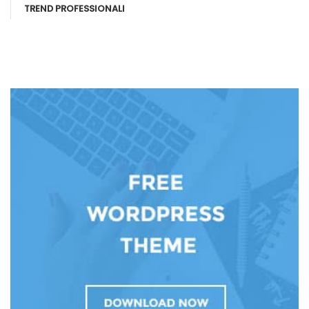
TREND PROFESSIONALI