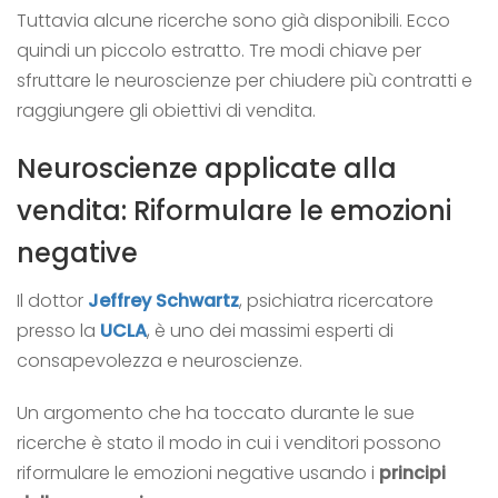
Tuttavia alcune ricerche sono già disponibili. Ecco
quindi un piccolo estratto. Tre modi chiave per
sfruttare le neuroscienze per chiudere più contratti e
raggiungere gli obiettivi di
vendita.
Neuroscienze applicate alla
vendita: Riformulare le emozioni
negative
Il dottor
Jeffrey Schwartz
, psichiatra ricercatore
presso la
UCLA
, è uno dei massimi esperti di
consapevolezza e neuroscienze.
Un argomento che ha toccato durante le sue
ricerche è stato il modo in cui i venditori possono
riformulare le emozioni negative usando i
principi