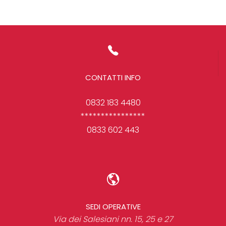
CONTATTI INFO
0832 183 4480
****************
0833 602 443
SEDI OPERATIVE
Via dei Salesiani nn. 15, 25 e 27