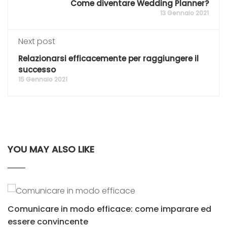
Come diventare Wedding Planner?
13 Gennaio 2021
Next post
Relazionarsi efficacemente per raggiungere il
successo
15 Gennaio 2021
YOU MAY ALSO LIKE
Comunicare in modo efficace: come imparare ed
essere convincente