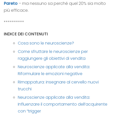
Pareto
– ma nessuno sa perché quel 20% sia molto
più efficace.
**********
INDICE DEI CONTENUTI
Cosa sono le neuroscienze?
Come sfruttare le neuroscienze per
raggiungere gli obiettivi di vendita
Neuroscienze applicate alla vendita:
Riformulare le emozioni negative
Rimappatura: insegnare al cervello nuovi
trucchi
Neuroscienze applicate alla vendita:
Influenzare il comportamento dell’acquirente
con “trigger