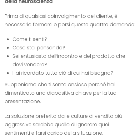
della neuroscienza
.
Prima di qualsiasi coinvolgimento del cliente, è
necessario fermarsi e porsi queste quattro domande:
Come ti senti?
Cosa stai pensando?
Sei entusiasta dell’incontro e del prodotto che
devi vendere?
Hai ricordato tutto ciò di cui hai bisogno?
Supponiamo che ti senta ansioso perché hai
dimenticato una diapositiva chiave per la tua
presentazione.
La soluzione preferita dalle culture di vendita più
aggressive sarebbe quello di ignorare quei
sentimenti e farsi carico della situazione.