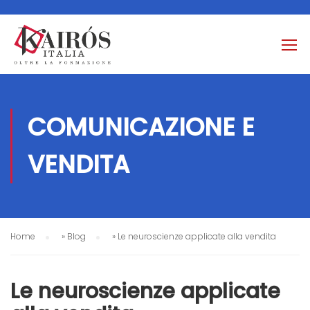
COMUNICAZIONE E
VENDITA
Home
»
Blog
»
Le neuroscienze applicate alla vendita
Le neuroscienze applicate