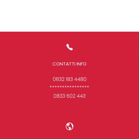
CONTATTI INFO
0832 183 4480
****************
0833 602 443