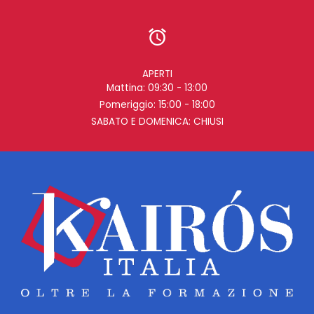
APERTI
Mattina: 09:30 - 13:00
Pomeriggio: 15:00 - 18:00
SABATO E DOMENICA: CHIUSI