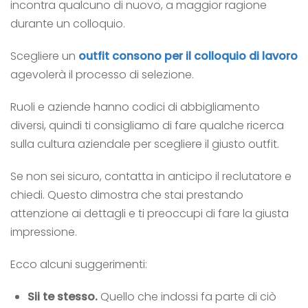
incontra qualcuno di nuovo, a maggior ragione
durante un colloquio.
Scegliere un
outfit consono per il colloquio di lavoro
agevolerà il processo di selezione.
Ruoli e aziende hanno codici di abbigliamento
diversi, quindi ti consigliamo di fare qualche ricerca
sulla cultura aziendale per scegliere il giusto outfit.
Se non sei sicuro, contatta in anticipo il reclutatore e
chiedi. Questo dimostra che stai prestando
attenzione ai dettagli e ti preoccupi di fare la giusta
impressione.
Ecco alcuni suggerimenti:
Sii te stesso.
Quello che indossi fa parte di ciò