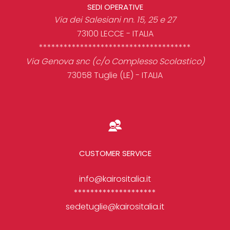
SEDI OPERATIVE
Via dei Salesiani nn. 15, 25 e 27
73100 LECCE - ITALIA
*************************************
Via Genova snc (c/o Complesso Scolastico)
73058 Tuglie (LE) - ITALIA
CUSTOMER SERVICE
info@kairositalia.it
********************
sedetuglie@kairositalia.it