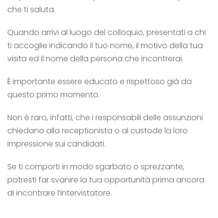
che ti saluta.
Quando arrivi al luogo del colloquio, presentati a chi
ti accoglie indicando il tuo nome, il motivo della tua
visita ed il nome della persona che incontrerai.
È importante essere educato e rispettoso già da
questo primo momento.
Non è raro, infatti, che i responsabili delle assunzioni
chiedano alla receptionista o al custode la loro
impressione sui candidati.
Se ti comporti in modo sgarbato o sprezzante,
potresti far svanire la tua opportunità prima ancora
di incontrare
l’intervistatore.