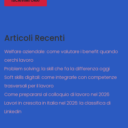
Articoli Recenti
Welfare aziendale: come valutare i benefit quando
cerchi lavoro
Problem solving: la skill che fa la differenza oggi
Soft skills digitali: come integrarle con competenze
trasversali per il lavoro
Come prepararsi al colloquio di lavoro nel 2026
Lavori in crescita in Italia nel 2026: la classifica di
Linkedin