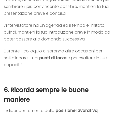
sembrare il più convincente possibile, mantieni la tua
presentazione breve e concisa.
L’intervistatore ha un’agenda ed il tempo è limitato;
quindi, mantieni la tua introduzione breve in modo da
poter passare alla domanda successiva.
Durante il colloquio ci saranno altre occasioni per
sottolineare i tuoi
punti di forza
e per esaltare le tue
capacità.
6.
Ricorda sempre le buone
maniere
Indipendentemente dalla
posizione lavorativa
,