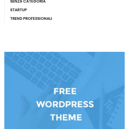
SENZA CATEGORIA
STARTUP
TREND PROFESSIONALI