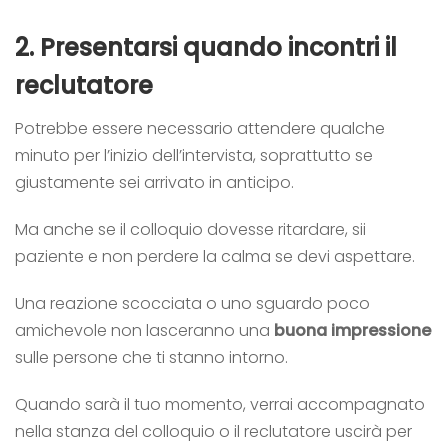
2.
Presentarsi quando incontri il
reclutatore
Potrebbe essere necessario attendere qualche
minuto per l’inizio dell’intervista, soprattutto se
giustamente sei arrivato in anticipo.
Ma anche se il colloquio dovesse ritardare, sii
paziente e non perdere la calma se devi aspettare.
Una reazione scocciata o uno sguardo poco
amichevole non lasceranno una
buona impressione
sulle persone che ti stanno intorno.
Quando sarà il tuo momento, verrai accompagnato
nella stanza del colloquio o il reclutatore uscirà per