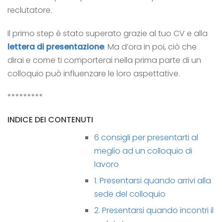
reclutatore.
Il primo step è stato superato grazie al tuo CV e alla
lettera di presentazione
. Ma d’ora in poi, ciò che
dirai e come ti comporterai nella prima parte di un
colloquio può influenzare le loro aspettative.
*********
INDICE DEI CONTENUTI
6 consigli per presentarti al
meglio ad un colloquio di
lavoro
1. Presentarsi quando arrivi alla
sede del colloquio
2. Presentarsi quando incontri il