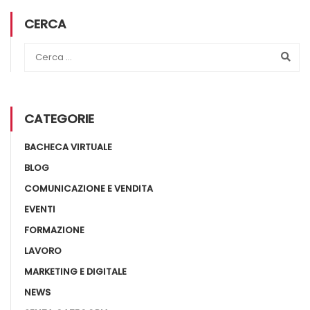
CERCA
CATEGORIE
BACHECA VIRTUALE
BLOG
COMUNICAZIONE E VENDITA
EVENTI
FORMAZIONE
LAVORO
MARKETING E DIGITALE
NEWS