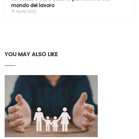
mondo del lavoro
15 Aprile 2022
YOU MAY ALSO LIKE