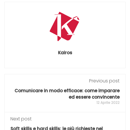
Kairos
Previous post
Comunicare in modo efficace: come imparare
ed essere convincente
12 Aprile 2022
Next post
Soft skills e hard skills: le più richieste nel