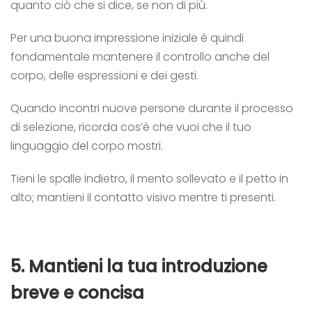
quanto ciò che si dice, se non di più.
Per una buona impressione iniziale è quindi
fondamentale mantenere il controllo anche del
corpo, delle espressioni e dei gesti.
Quando incontri nuove persone durante il processo
di selezione, ricorda cos’è che vuoi che il tuo
linguaggio del corpo mostri.
Tieni le spalle indietro, il mento sollevato e il petto in
alto; mantieni il contatto
visivo mentre ti presenti.
5.
Mantieni la tua introduzione
breve e concisa