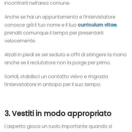
incontrarti nell’area comune.
Anche se hai un appuntamento e l’intervistatore
conosce già il tuo nome e il tuo
curriculum vitae
,
prenditi comunque il ​​tempo per presentarti
velocemente.
Alzati in piedi se sei seduto e offri di stringere la mano
anche se il reclutatore non la porge per primo.
Sorridi, stabilisci un contatto visivo e ringrazia
l’intervistatore in
anticipo per il suo tempo.
3.
Vestiti in modo appropriato
L’aspetto gioca un ruolo importante quando si