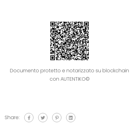
Documento protetto e notarizzato su blockchain
con AUTENTIKO©
Share: