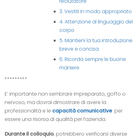
reclutatore
3. Vestiti in modo appropriato
4. Attenzione al linguaggio del
corpo
5. Mantieni la tua introduzione
breve e concisa
6. Ricorda sempre le buone
maniere
*********
E’ importante non sembrare impreparato, goffo o
nervoso, ma dovrai dimostrare di avere la
professionalità e le
capacità comunicative
per
essere una risorsa di qualità per l’azienda.
Durante il colloquio
, potrebbero verificarsi diverse