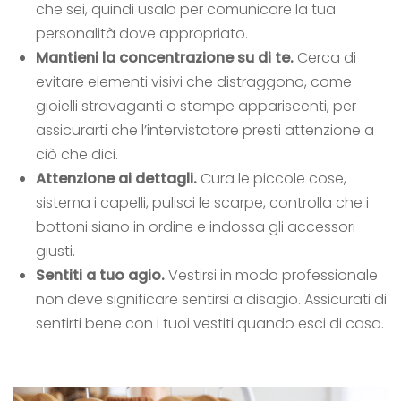
che sei, quindi usalo per comunicare la tua
personalità dove appropriato.
Mantieni la concentrazione su di te.
Cerca di
evitare elementi visivi che distraggono, come
gioielli stravaganti o stampe appariscenti, per
assicurarti che l’intervistatore presti attenzione a
ciò che dici.
Attenzione ai dettagli.
Cura le piccole cose,
sistema i capelli, pulisci le scarpe, controlla che i
bottoni siano in ordine e indossa gli accessori
giusti.
Sentiti a tuo agio.
Vestirsi in modo professionale
non deve significare sentirsi a disagio. Assicurati di
sentirti bene con i tuoi vestiti quando
esci di casa.