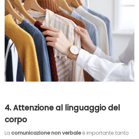
4.
Attenzione al linguaggio del
corpo
La
comunicazione non verbale
è importante tanto