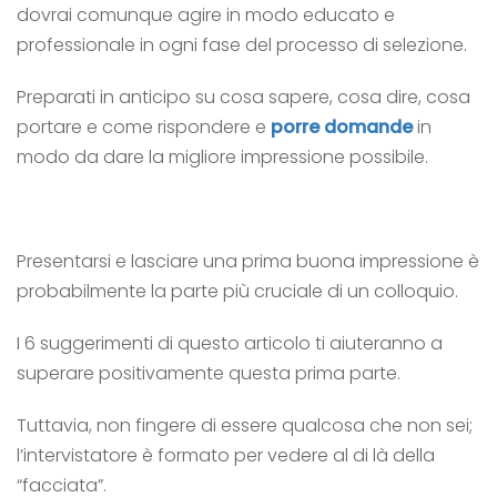
dovrai comunque agire in modo educato e
professionale in ogni fase del processo di selezione.
Preparati in anticipo su cosa sapere, cosa dire, cosa
portare e come rispondere e
porre domande
in
modo da dare la migliore impressione possibile.
Presentarsi e lasciare una prima buona impressione è
probabilmente la parte più cruciale di un colloquio.
I 6 suggerimenti di questo articolo ti aiuteranno a
superare positivamente questa prima parte.
Tuttavia, non fingere di essere qualcosa che non sei;
l’intervistatore è formato per vedere al di là della
“facciata”.