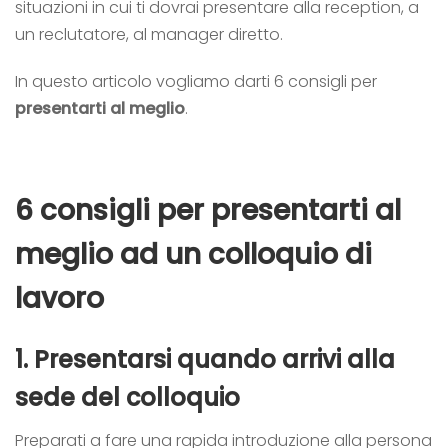
situazioni in cui ti dovrai presentare alla reception, a
un reclutatore, al manager diretto.
In questo articolo vogliamo darti 6 consigli per
presentarti al meglio
.
6 consigli per presentarti al
meglio ad un
colloquio di
lavoro
1.
Presentarsi quando arrivi alla
sede del colloquio
Preparati a fare una rapida introduzione alla persona