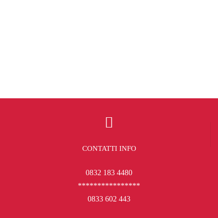
CONTATTI INFO
0832 183 4480
****************
0833 602 443