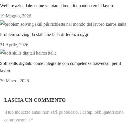
Welfare aziendale: come valutare i benefit quando cerchi lavoro
19 Maggio, 2026
Problem solving: la skill che fa la differenza oggi
21 Aprile, 2026
Soft skills digitali: come integrarle con competenze trasversali per il
lavoro
30 Marzo, 2026
LASCIA UN COMMENTO
Il tuo indirizzo email non sarà pubblicato.
I campi obbligatori sono
contrassegnati
*