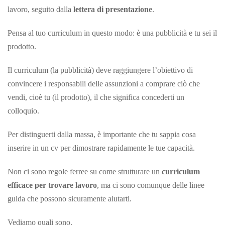
lavoro, seguito dalla
lettera di presentazione
.
Pensa al tuo curriculum in questo modo: è una pubblicità e tu sei il
prodotto.
Il curriculum (la pubblicità) deve raggiungere l’obiettivo di
convincere i responsabili delle assunzioni a comprare ciò che
vendi, cioè tu (il prodotto), il che significa concederti un
colloquio.
Per distinguerti dalla massa, è importante che tu sappia cosa
inserire in un cv per dimostrare rapidamente le tue capacità.
Non ci sono regole ferree su come strutturare un
curriculum
efficace
per trovare lavoro
, ma ci sono comunque delle linee
guida che possono sicuramente aiutarti.
Vediamo quali
sono.