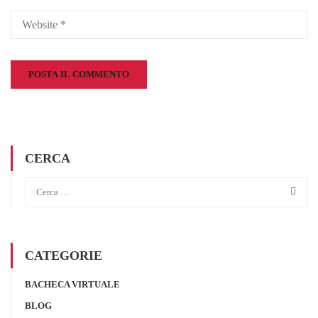
CERCA
CATEGORIE
BACHECA VIRTUALE
BLOG