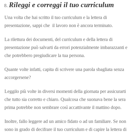
Rileggi e correggi il tuo curriculum
Una volta che hai scritto il tuo curriculum e la lettera di
presentazione, sappi che il lavoro non è ancora terminato.
La rilettura dei documenti, del curriculum e della lettera di
presentazione può salvarti da errori potenzialmente imbarazzanti e
che potrebbero pregiudicare la tua persona.
Quante volte infatti, capita di scrivere una parola sbagliata senza
accorgersene?
Leggilo più volte in diversi momenti della giornata per assicurarti
che tutto sia corretto e chiaro. Qualcosa che suonava bene la sera
prima potrebbe non sembrare così accattivante il mattino dopo.
Inoltre, fallo leggere ad un amico fidato o ad un familiare. Se non
sono in grado di decifrare il tuo curriculum e di capire la lettera di