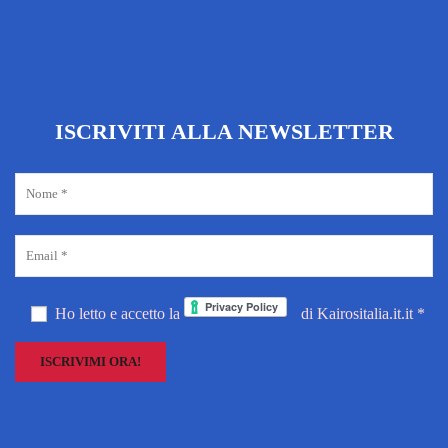
ISCRIVITI ALLA NEWSLETTER
Ho letto e accetto la
di Kairositalia.it.it *