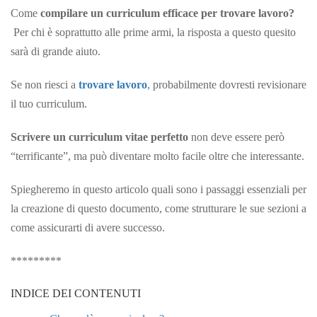
Come
compilare un curriculum efficace per trovare lavoro?
Per chi è soprattutto alle prime armi, la risposta a questo quesito
sarà di grande aiuto.
Se non riesci a
trovare lavoro
, probabilmente dovresti revisionare
il tuo curriculum.
Scrivere un curriculum vitae perfetto
non deve essere però
“terrificante”, ma può diventare molto facile oltre che interessante.
Spiegheremo in questo articolo quali sono i passaggi essenziali per
la creazione di questo documento, come strutturare le sue sezioni a
come assicurarti di avere successo.
*********
INDICE DEI CONTENUTI