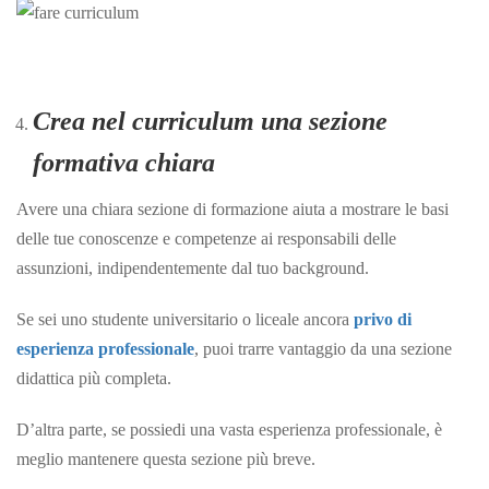
Crea nel curriculum una sezione
formativa chiara
Avere una chiara sezione di formazione aiuta a mostrare le basi
delle tue conoscenze e competenze ai responsabili delle
assunzioni, indipendentemente dal tuo background.
Se sei uno studente universitario o liceale ancora
privo di
esperienza professionale
, puoi trarre vantaggio da una sezione
didattica più completa.
D’altra parte, se possiedi una vasta esperienza professionale, è
meglio mantenere questa sezione più breve.