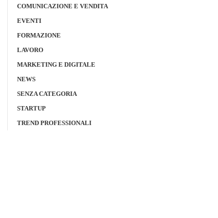
COMUNICAZIONE E VENDITA
EVENTI
FORMAZIONE
LAVORO
MARKETING E DIGITALE
NEWS
SENZA CATEGORIA
STARTUP
TREND PROFESSIONALI