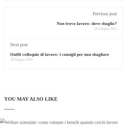
Previous post
Non trovo lavoro: dove sbaglio?
28 Giugno 2021
Next post
Outfit colloquio di lavoro: i consigli per non sbagliare
30 Giugno 2021
YOU MAY ALSO LIKE