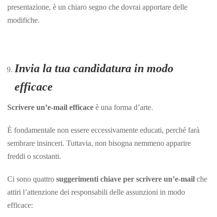
presentazione, è un chiaro segno che dovrai apportare delle
modifiche.
Invia la tua candidatura in modo
efficace
Scrivere un’e-mail efficace
è una forma d’arte.
È fondamentale non essere eccessivamente educati, perché farà
sembrare insinceri. Tuttavia, non bisogna nemmeno apparire
freddi o scostanti.
Ci sono quattro
suggerimenti chiave per scrivere un’e-mail
che
attiri l’attenzione dei responsabili delle assunzioni in modo
efficace: