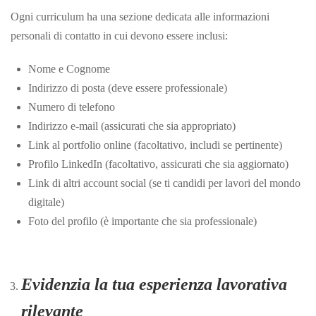
Ogni curriculum ha una sezione dedicata alle informazioni
personali di contatto in cui devono essere inclusi:
Nome e Cognome
Indirizzo di posta (deve essere professionale)
Numero di telefono
Indirizzo e-mail (assicurati che sia appropriato)
Link al portfolio online (facoltativo, includi se pertinente)
Profilo LinkedIn (facoltativo, assicurati che sia aggiornato)
Link di altri account social (se ti candidi per lavori del mondo
digitale)
Foto del profilo (è importante che sia professionale)
Evidenzia la tua esperienza lavorativa
rilevante