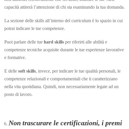
capacità attirerà l’attenzione di chi sta esaminando la tua domanda.
La sezione delle skills all’interno del curriculum è lo spazio in cui
potrai indicare le tue competenze.
Puoi parlare delle tue
hard skills
per riferirti alle abilità e
competenze tecniche acquisite durante le tue esperienze lavorative
e formative.
E delle
soft skills
, invece, per indicare le tue qualità personali, le
competenze relazionali e comportamentali che ti caratterizzano
nella vita quotidiana. Quindi, non necessariamente legate ad un
posto di lavoro.
Non trascurare le certificazioni, i premi