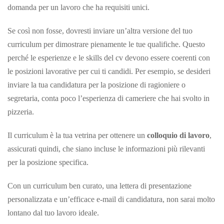
domanda per un lavoro che ha requisiti unici.
Se così non fosse, dovresti inviare un’altra versione del tuo
curriculum per dimostrare pienamente le tue qualifiche. Questo
perché le esperienze e le skills del cv devono essere coerenti con
le posizioni lavorative per cui ti candidi. Per esempio, se desideri
inviare la tua candidatura per la posizione di ragioniere o
segretaria, conta poco l’esperienza di cameriere che hai svolto in
pizzeria.
Il curriculum è la tua vetrina per ottenere un
colloquio di lavoro
,
assicurati quindi, che siano incluse le informazioni più rilevanti
per la posizione specifica.
Con un curriculum ben curato, una lettera di presentazione
personalizzata e un’efficace e-mail di candidatura, non sarai molto
lontano dal tuo lavoro ideale.