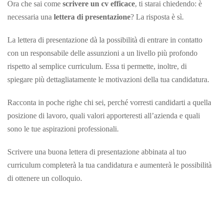
Ora che sai come
scrivere un cv efficace
, ti starai chiedendo: è
necessaria una
lettera di presentazione
? La risposta è sì.
La lettera di presentazione dà la possibilità di entrare in contatto
con un responsabile delle assunzioni a un livello più profondo
rispetto al semplice curriculum. Essa ti permette, inoltre, di
spiegare più dettagliatamente le motivazioni della tua candidatura.
Racconta in poche righe chi sei, perché vorresti candidarti a quella
posizione di lavoro, quali valori apporteresti all’azienda e quali
sono le tue aspirazioni professionali.
Scrivere una buona lettera di presentazione abbinata al tuo
curriculum completerà la tua candidatura e aumenterà le possibilità
di ottenere un colloquio.