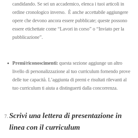
candidando. Se sei un accademico, elenca i tuoi articoli in
ordine cronologico inverso. È anche accettabile aggiungere
opere che devono ancora essere pubblicate; queste possono
essere etichettate come “Lavori in corso” o “Inviato per la
pubblicazione”.
Premi/riconoscimenti:
questa sezione aggiunge un altro
livello di personalizzazione al tuo curriculum fornendo prove
delle tue capacità. L’aggiunta di premi e risultati rilevanti al
tuo curriculum ti aiuta a distinguerti dalla concorrenza.
Scrivi una lettera di presentazione in
linea con il curriculum