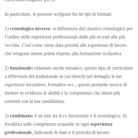
In particolare, le persone scelgono fra tre tipi di formati:
1)
cronologico inverso
: si differenzia dal classico cronologico per
l’ordine delle esperienze professionali dalle più recenti alle più
vecchie. Così come viene data priorità alle esperienze di lavoro
che vengono messe prima rispetto alla formazione scolastica.
2)
funzionale:
chiamato anche tematico, questo tipo di curriculum
a differenza del tradizionale in cui elenchi nel dettaglio le tue
esperienze lavorative, formative ecc., questo permette invece di
mettere in evidenza le abilità e le competenze che ritieni più
coerenti con la tua candidatura.
3)
combinato:
è un mix tra il cv funzionale e il cronologico. Si
focalizza sulle competenze acquisite in ogni
esperienza
professionale
, indicando le date o il periodo di lavoro.