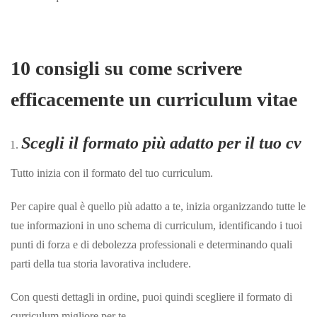
10 consigli su come scrivere
efficacemente un curriculum vitae
Scegli il formato più adatto per il tuo cv
Tutto inizia con il formato del tuo curriculum.
Per capire qual è quello più adatto a te, inizia organizzando tutte le
tue informazioni in uno schema di curriculum, identificando i tuoi
punti di forza e di debolezza professionali e determinando quali
parti della tua storia lavorativa includere.
Con questi dettagli in ordine, puoi quindi scegliere il formato di
curriculum migliore per te.