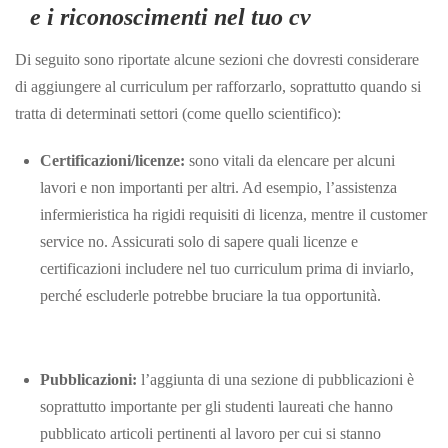
e i riconoscimenti nel tuo cv
Di seguito sono riportate alcune sezioni che dovresti considerare
di aggiungere al curriculum per rafforzarlo, soprattutto quando si
tratta di determinati settori (come quello scientifico):
Certificazioni/licenze:
sono vitali da elencare per alcuni
lavori e non importanti per altri. Ad esempio, l’assistenza
infermieristica ha rigidi requisiti di licenza, mentre il customer
service no. Assicurati solo di sapere quali licenze e
certificazioni includere nel tuo curriculum prima di inviarlo,
perché escluderle potrebbe bruciare la tua opportunità.
Pubblicazioni:
l’aggiunta di una sezione di pubblicazioni è
soprattutto importante per gli studenti laureati che hanno
pubblicato articoli pertinenti al lavoro per cui si stanno