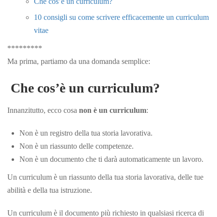
Che cos’è un curriculum?
10 consigli su come scrivere efficacemente un curriculum
vitae
*********
Ma prima, partiamo da una domanda semplice:
Che cos’è un curriculum?
Innanzitutto, ecco cosa
non è un curriculum
:
Non è un registro della tua storia lavorativa.
Non è un riassunto delle competenze.
Non è un documento che ti darà automaticamente un lavoro.
Un curriculum è un riassunto della tua storia lavorativa, delle tue
abilità e della tua istruzione.
Un curriculum è il documento più richiesto in qualsiasi ricerca di