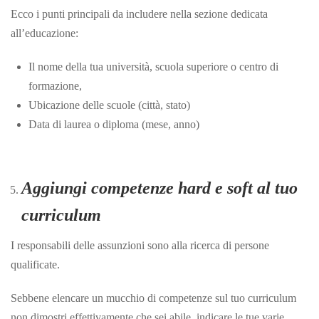
Ecco i punti principali da includere nella sezione dedicata
all’educazione:
Il nome della tua università, scuola superiore o centro di
formazione,
Ubicazione delle scuole (città, stato)
Data di laurea o diploma (mese, anno)
Aggiungi competenze hard e soft al tuo
curriculum
I responsabili delle assunzioni sono alla ricerca di persone
qualificate.
Sebbene elencare un mucchio di competenze sul tuo curriculum
non dimostri effettivamente che sei abile, indicare le tue varie