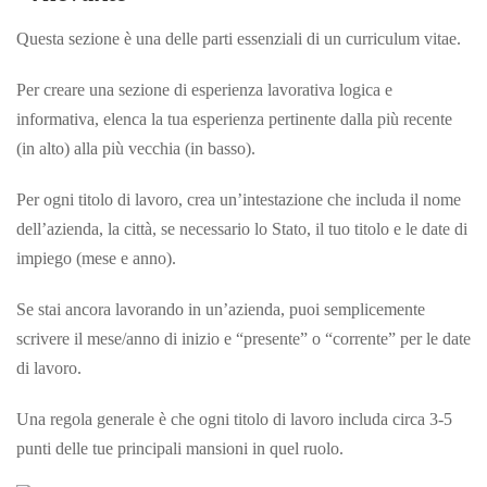
Questa sezione è una delle parti essenziali di un curriculum vitae.
Per creare una sezione di esperienza lavorativa logica e
informativa, elenca la tua esperienza pertinente dalla più recente
(in alto) alla più vecchia (in basso).
Per ogni titolo di lavoro, crea un’intestazione che includa il nome
dell’azienda, la città, se necessario lo Stato, il tuo titolo e le date di
impiego (mese e anno).
Se stai ancora lavorando in un’azienda, puoi semplicemente
scrivere il mese/anno di inizio e “presente” o “corrente” per le date
di lavoro.
Una regola generale è che ogni titolo di lavoro includa circa 3-5
punti delle tue principali mansioni in quel ruolo.