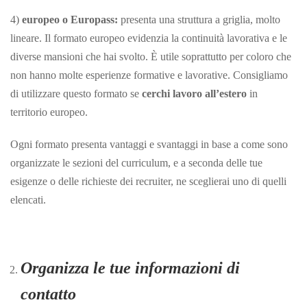
4)
europeo o Europass:
presenta una struttura a griglia, molto
lineare. Il formato europeo evidenzia la continuità lavorativa e le
diverse mansioni che hai svolto. È utile soprattutto per coloro che
non hanno molte esperienze formative e lavorative. Consigliamo
di utilizzare questo formato se
cerchi lavoro all’estero
in
territorio europeo.
Ogni formato presenta vantaggi e svantaggi in base a come sono
organizzate le sezioni del curriculum, e a seconda delle tue
esigenze o delle richieste dei recruiter, ne sceglierai uno di quelli
elencati.
Organizza le tue informazioni di
contatto