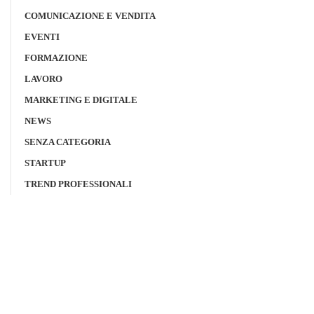
COMUNICAZIONE E VENDITA
EVENTI
FORMAZIONE
LAVORO
MARKETING E DIGITALE
NEWS
SENZA CATEGORIA
STARTUP
TREND PROFESSIONALI