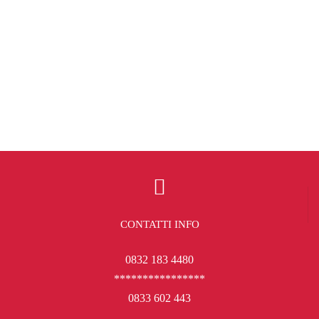
CONTATTI INFO
0832 183 4480
****************
0833 602 443