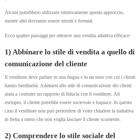
Alcuni potrebbero utilizzare istintivamente questo approccio,
mentre altri dovranno essere istruiti e formati.
Ecco quattro passaggi per ottenere una vendita adattiva efficace:
1) Abbinare lo stile di vendita a quello di
comunicazione del cliente
Il venditore deve parlare in una lingua e in un tono con cui i clienti
hanno familiarità. Adattarsi allo stile di comunicazione dei clienti
aiuta a costruire un rapporto di fiducia con il venditore. Ad
esempio, il cliente potrebbe essere socievole e loquace. In questo
caso il venditore non può pretendere di voler chiudere la trattativa
in fretta a meno che non voglia lasciare il cliente scontento.
2) Comprendere lo stile sociale del