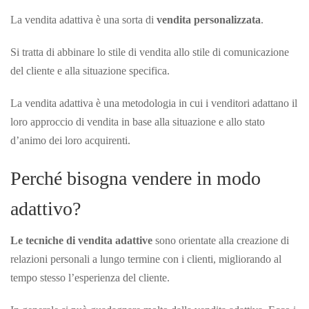
La vendita adattiva è una sorta di
vendita personalizzata
.
Si tratta di abbinare lo stile di vendita allo stile di comunicazione
del cliente e alla situazione specifica.
La vendita adattiva è una metodologia in cui i venditori adattano il
loro approccio di vendita in base alla situazione e allo stato
d’animo dei loro
acquirenti.
Perché bisogna vendere in modo
adattivo?
Le tecniche di vendita adattive
sono orientate alla creazione di
relazioni personali a lungo termine con i clienti, migliorando al
tempo stesso l’esperienza del cliente.