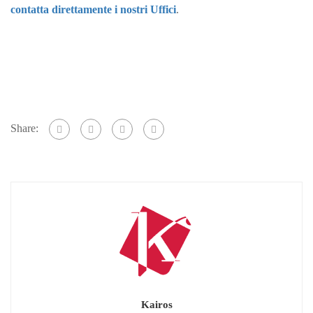
contatta direttamente i nostri Uffici
.
Share:
Kairos