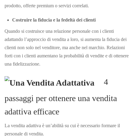
prodotto, offerte premium o servizi correlati.
Costruire la fiducia e la fedeltà dei clienti
Quando si costruisce una relazione personale con i clienti
adattando l’approccio di vendita a loro, si aumenta la fiducia dei
clienti non solo nel venditore, ma anche nel marchio. Relazioni
forti con i clienti aumentano la probabilità di vendite e di ottenere
una
fidelizzazione.
4
passaggi per ottenere una vendita
adattiva efficace
La vendita adattiva è un’abilità su cui è necessario formare il
personale di vendita.