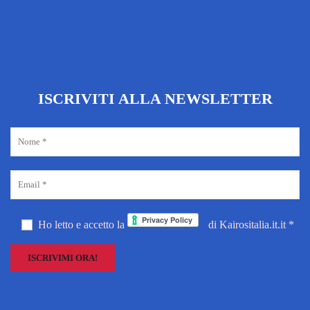
ISCRIVITI ALLA NEWSLETTER
Ho letto e accetto la
di Kairositalia.it.it *