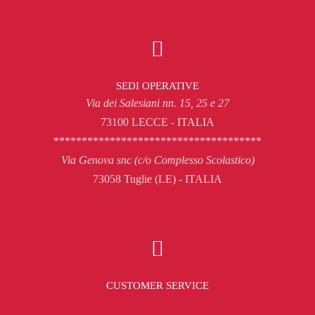
SEDI OPERATIVE
Via dei Salesiani nn. 15, 25 e 27
73100 LECCE - ITALIA
*************************************
Via Genova snc (c/o Complesso Scolastico)
73058 Tuglie (LE) - ITALIA
CUSTOMER SERVICE