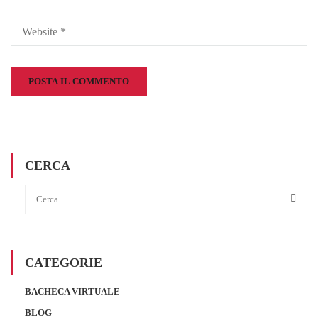
CERCA
CATEGORIE
BACHECA VIRTUALE
BLOG