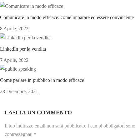
Comunicare in modo efficace: come imparare ed essere convincente
8 Aprile, 2022
LinkedIn per la vendita
7 Aprile, 2022
Come parlare in pubblico in modo efficace
23 Dicembre, 2021
LASCIA UN COMMENTO
Il tuo indirizzo email non sarà pubblicato.
I campi obbligatori sono
contrassegnati
*