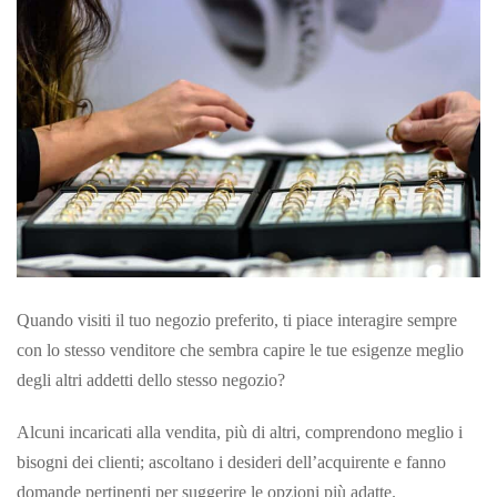
Quando visiti il ​​tuo negozio preferito, ti piace interagire sempre
con lo stesso venditore che sembra capire le tue esigenze meglio
degli altri addetti dello stesso negozio?
Alcuni incaricati alla vendita, più di altri, comprendono meglio i
bisogni dei clienti; ascoltano i desideri dell’acquirente e fanno
domande pertinenti per suggerire le opzioni più adatte.