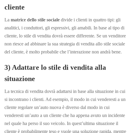
cliente
La
matrice dello stile sociale
divide i clienti in quattro tipi: gli
analitici, i conduttori, gli espressivi, gli amabili. In base al tipo di
cliente, lo stile di vendita dovrà essere differente. Se un venditore
non riesce ad abbinare la sua strategia di vendita allo stile sociale
del cliente, è molto probabile che l’interazione non andrà bene.
3) Adattare lo stile di vendita alla
situazione
La tecnica di vendita dovrà adattarsi in base alla situazione in cui
si incontrano i clienti. Ad esempio, il modo in cui venderesti a un
cliente regolare un’auto nuova è diverso dal modo in cui
venderesti un’auto a un cliente che ha appena avuto un incidente
nel quale ha perso il suo veicolo. In quest’ultima situazione il
cliente è probabilmente teso e vuole una soluzione rapida, mentre