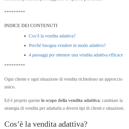
*********
INDICE DEI CONTENUTI
Cos’è la vendita adattiva?
Perché bisogna vendere in modo adattivo?
4 passaggi per ottenere una vendita adattiva efficace
*********
Ogni cliente e ogni situazione di vendita richiedono un approccio
unico.
Ed è proprio questo
lo scopo della vendita adattiva
: cambiare la
strategia di vendita per adattarla a diversi tipi di clienti e situazioni.
Cos’è la vendita adattiva?