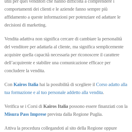
utili per quei venditori che hanno difficoltà a comprendere i
comportamenti dei clienti e le aziende fanno sempre più
affidamento a queste informazioni per potenziare ed adattare le
decisioni di marketing.
Vendita adattiva non significa cercare di cambiare la personalità
del venditore per adattarla al cliente, ma significa semplicemente
acquisire quella capacità necessaria per riconoscere il carattere
dell’acquirente e stabilire una comunicazione efficace per
concludere la vendita.
Con
Kairos Italia
hai la possibilità di scegliere il
Corso adatto alla
tua formazione e al tuo personale addetto alla vendita
.
Verifica se i Corsi di
Kairos Italia
possono essere finanziati con la
Misura Pass Imprese
prevista dalla Regione Puglia.
Attiva la procedura collegandoti al sito della Regione oppure