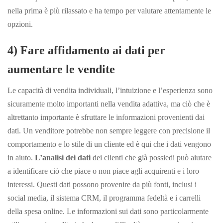
nella prima è più rilassato e ha tempo per valutare attentamente le
opzioni.
4) Fare affidamento ai dati per
aumentare le vendite
Le capacità di vendita individuali, l’intuizione e l’esperienza sono
sicuramente molto importanti nella vendita adattiva, ma ciò che è
altrettanto importante è sfruttare le informazioni provenienti dai
dati. Un venditore potrebbe non sempre leggere con precisione il
comportamento e lo stile di un cliente ed è qui che i dati vengono
in aiuto.
L’analisi dei dati
dei clienti che già possiedi può aiutare
a identificare ciò che piace o non piace agli acquirenti e i loro
interessi. Questi dati possono provenire da più fonti, inclusi i
social media, il sistema CRM, il programma fedeltà e i carrelli
della spesa online. Le informazioni sui dati sono particolarmente