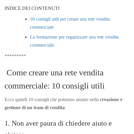
INDICE DEI CONTENUTI
10 consigli utili per creare una rete vendita
commerciale
La formazione per organizzare una rete vendita
commerciale.
*********
Come creare una rete vendita
commerciale: 10 consigli utili
Ecco quindi 10 consigli che potranno aiutare nella
creazione e
gestione di un team di vendita
:
1. Non aver paura di chiedere aiuto e