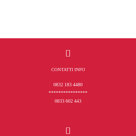
CONTATTI INFO
0832 183 4480
****************
0833 602 443