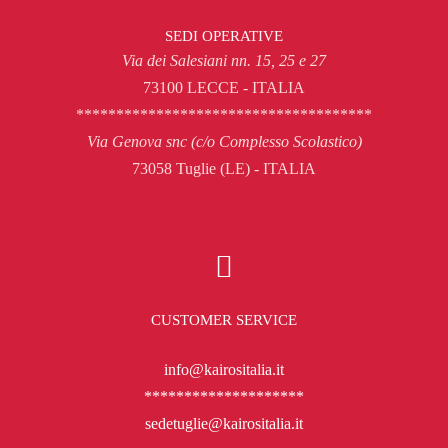
SEDI OPERATIVE
Via dei Salesiani nn. 15, 25 e 27
73100 LECCE - ITALIA
*************************************
Via Genova snc (c/o Complesso Scolastico)
73058 Tuglie (LE) - ITALIA
CUSTOMER SERVICE
info@kairositalia.it
********************
sedetuglie@kairositalia.it