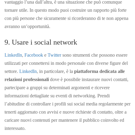
vantaggio l’una dall’altra, è una situazione che può comunque
tornare utile. In questo modo puoi costruire un rapporto più forte
con più persone che sicuramente si ricorderanno di te non appena
avranno un’opportunità.
9. Usare i social network
LinkedIn
,
Facebook
e
Twitter
sono strumenti che possono essere
utilizzati per connettersi in modo personale con diverse figure del
settore.
LinkedIn
, in particolare, è la
piattaforma dedicata alle
relazioni professionali
dove è possibile instaurare nuovi contatti,
partecipare a gruppi su determinati argomenti e ricevere
informazioni dettagliate su eventi di networking. Prendi
l’abitudine di controllare i profili sui social media regolarmente per
tenerti aggiornato con avvisi e nuove richieste di contatto, oltre a
caricare nuovi contenuti per mantenere il pubblico coinvolto ed
interessato.