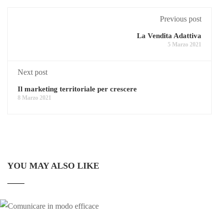
Previous post
La Vendita Adattiva
5 Marzo 2021
Next post
Il marketing territoriale per crescere
8 Marzo 2021
YOU MAY ALSO LIKE