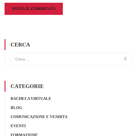
CERCA
CATEGORIE
BACHECA VIRTUALE
BLOG
COMUNICAZIONE E VENDITA
EVENTI
FORMAZIONE