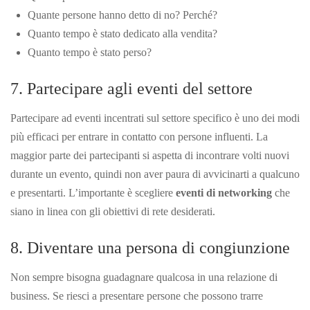
Quante persone hanno detto di no? Perché?
Quanto tempo è stato dedicato alla vendita?
Quanto tempo è stato perso?
7. Partecipare agli eventi del settore
Partecipare ad eventi incentrati sul settore specifico è uno dei modi
più efficaci per entrare in contatto con persone influenti. La
maggior parte dei partecipanti si aspetta di incontrare volti nuovi
durante un evento, quindi non aver paura di avvicinarti a qualcuno
e presentarti. L’importante è scegliere
eventi di networking
che
siano in linea con gli obiettivi di rete desiderati.
8. Diventare una persona di congiunzione
Non sempre bisogna guadagnare qualcosa in una relazione di
business. Se riesci a presentare persone che possono trarre