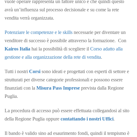
vuole operare rappresenta un fattore unico e che quindi questo
avrà un’influenza sul processo decisionale e su come la rete
vendita verrà organizzata.
Potenziare le competenze e le skills
necessarie per diventare un
venditore di successo è possibile attraverso la formazione. Con
Kairos Italia
hai la possibilità di scegliere il
Corso adatto alla
gestione e alla organizzazione della rete di vendita
.
Tutti i nostri
Corsi
sono ideati e progettati con esperti di settore e
strutturati per diverse categorie professionali e possono essere
finanziati con la
Misura Pass Imprese
prevista dalla Regione
Puglia.
La procedura di accesso può essere effettuata collegandosi al sito
della Regione Puglia oppure
contattando i nostri Uffici
.
Il bando è valido sino ad esaurimento fondi, quindi il tempismo è