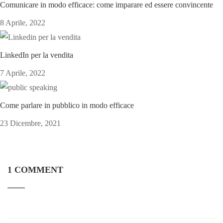
Comunicare in modo efficace: come imparare ed essere convincente
8 Aprile, 2022
LinkedIn per la vendita
7 Aprile, 2022
Come parlare in pubblico in modo efficace
23 Dicembre, 2021
1 COMMENT