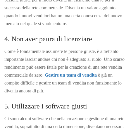
successo della rete commerciale. Diventa un valore aggiunto
quando i nuovi venditori hanno una certa conoscenza del nuovo
mercato nel quale si vuole entrare.
4. Non aver paura di licenziare
Come è fondamentale assumere le persone giuste, è altrettanto
importante lasciar andare chi non è adeguato al ruolo. Uno scarso
rendimento può essere fatale per la creazione di una rete vendita
commerciale da zero.
Gestire un team di vendita
è già un
compito difficile e gestire un team di vendita non funzionante lo
diventa ancora di più.
5. Utilizzare i software giusti
Ci sono alcuni software che nella creazione e gestione di una rete
vendita, soprattutto di una certa dimensione, diventano necessari.