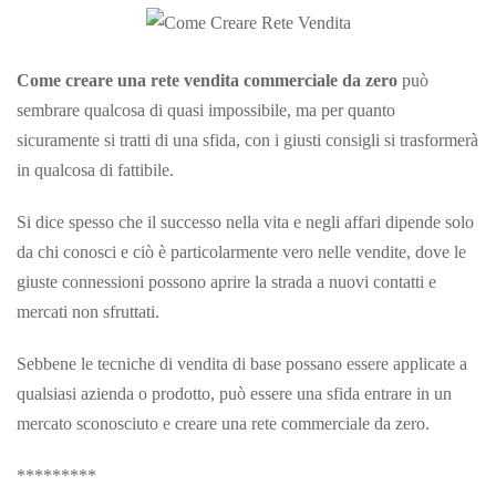
Come creare una rete vendita commerciale da zero
può
sembrare qualcosa di quasi impossibile, ma per quanto
sicuramente si tratti di una sfida, con i giusti consigli si trasformerà
in qualcosa di fattibile.
Si dice spesso che il successo nella vita e negli affari dipende solo
da chi conosci e ciò è particolarmente vero nelle vendite, dove le
giuste connessioni possono aprire la strada a nuovi contatti e
mercati non sfruttati.
Sebbene le tecniche di vendita di base possano essere applicate a
qualsiasi azienda o prodotto, può essere una sfida entrare in un
mercato sconosciuto e creare una rete commerciale da zero.
*********