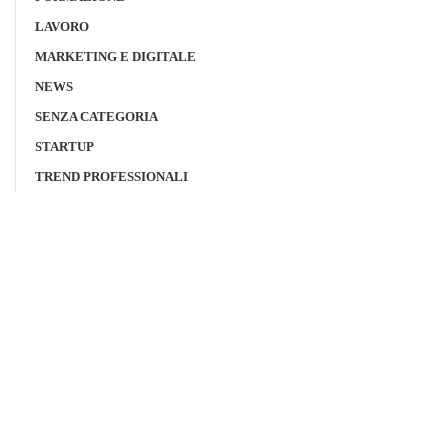
LAVORO
MARKETING E DIGITALE
NEWS
SENZA CATEGORIA
STARTUP
TREND PROFESSIONALI