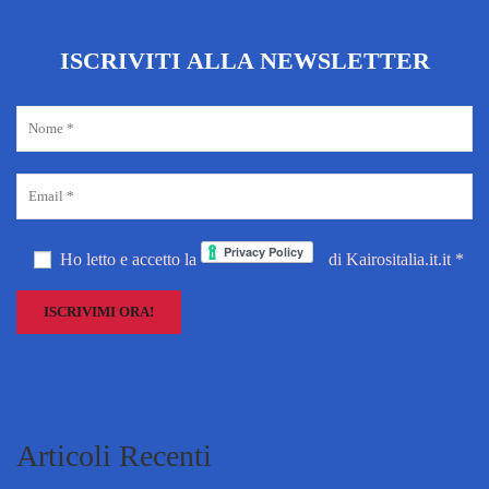
ISCRIVITI ALLA NEWSLETTER
Ho letto e accetto la
di Kairositalia.it.it *
Articoli Recenti