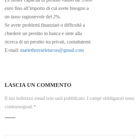
euro fino all’importo di cui avete bisogno a
un tasso ragionevole del 2%.
Se avete problemi finanziari o difficoltà a
chiedere un prestito in banca e siete alla
ricerca di un prestito tra privati, contattatemi.
E-mail:
mariethereseletacon@gmail.com
LASCIA UN COMMENTO
Il tuo indirizzo email non sarà pubblicato.
I campi obbligatori sono
contrassegnati
*