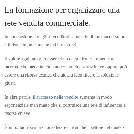
La formazione per organizzare una
rete vendita commerciale.
In conclusione, i migliori venditori sanno che il loro successo non
è il risultato unicamente dei loro sforzi.
Il valore aggiunto può essere dato da qualcuno influente nel
mercato che mette in contatto con un decisore-chiave oppure può
essere una risorsa tecnica che aiuta a identificare la soluzione
giusta.
In altre parole, il
successo nelle vendite
aumenta in modo
esponenziale man mano che si costruisce una rete di influencer e
risorse chiave.
È importante sempre considerare che anche il settore nel quale si