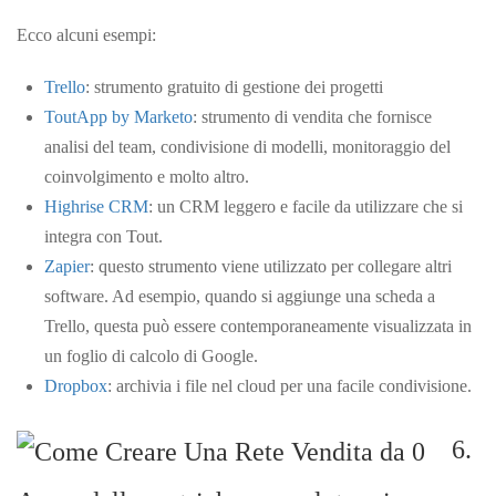
Ecco alcuni esempi:
Trello
: strumento gratuito di gestione dei progetti
ToutApp by Marketo
: strumento di vendita che fornisce
analisi del team, condivisione di modelli, monitoraggio del
coinvolgimento e molto altro.
Highrise CRM
: un CRM leggero e facile da utilizzare che si
integra con Tout.
Zapier
: questo strumento viene utilizzato per collegare altri
software. Ad esempio, quando si aggiunge una scheda a
Trello, questa può essere contemporaneamente visualizzata in
un foglio di calcolo di Google.
Dropbox
: archivia i file nel cloud per una facile condivisione.
6.