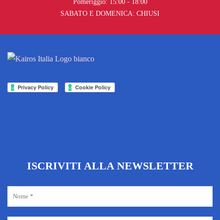
Pomeriggio: 15:00 - 18:00
SABATO E DOMENICA: CHIUSI
ISCRIVITI ALLA NEWSLETTER