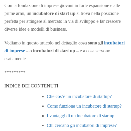
Con la fondazione di imprese giovani in forte espansione e alle
prime armi, un
incubatore di start up
si trova nella posizione
perfetta per attingere al mercato in via di sviluppo e far crescere
diverse idee e modelli di business.
Vediamo in questo articolo nel dettaglio
cosa sono gli
incubatori
di imprese
– o
incubatori di start up
– e a cosa servono
esattamente.
*********
INDICE DEI CONTENUTI
Che cos’è un incubatore di startup?
Come funziona un incubatore di startup?
I vantaggi di un incubatore di startup
Chi cercano gli incubatori di imprese?