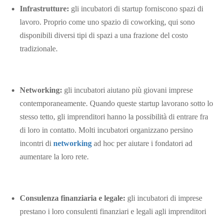
Infrastrutture:
gli incubatori di startup forniscono spazi di
lavoro. Proprio come uno spazio di coworking, qui sono
disponibili diversi tipi di spazi a una frazione del costo
tradizionale.
Networking:
gli incubatori aiutano più giovani imprese
contemporaneamente. Quando queste startup lavorano sotto lo
stesso tetto, gli imprenditori hanno la possibilità di entrare fra
di loro in contatto. Molti incubatori organizzano persino
incontri di
networking
ad hoc per aiutare i fondatori ad
aumentare la loro rete.
Consulenza finanziaria e legale:
gli incubatori di imprese
prestano i loro consulenti finanziari e legali agli imprenditori