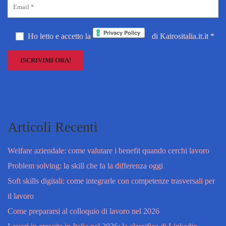
Ho letto e accetto la
di Kairositalia.it.it *
Articoli Recenti
Welfare aziendale: come valutare i benefit quando cerchi lavoro
Problem solving: la skill che fa la differenza oggi
Soft skills digitali: come integrarle con competenze trasversali per
il lavoro
Come prepararsi al colloquio di lavoro nel 2026