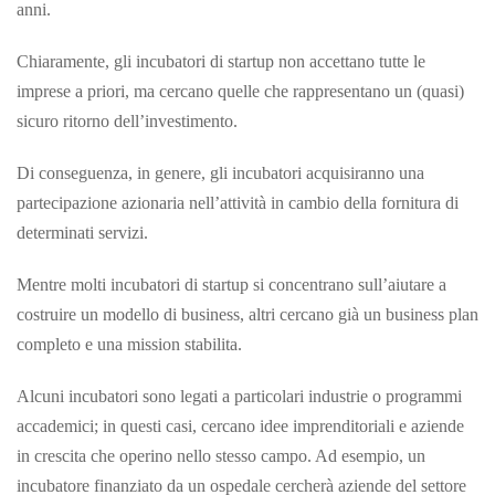
anni.
Chiaramente, gli incubatori di startup non accettano tutte le
imprese a priori, ma cercano quelle che rappresentano un (quasi)
sicuro ritorno dell’investimento.
Di conseguenza, in genere, gli incubatori acquisiranno una
partecipazione azionaria nell’attività in cambio della fornitura di
determinati servizi.
Mentre molti incubatori di startup si concentrano sull’aiutare a
costruire un modello di business, altri cercano già un business plan
completo e una mission stabilita.
Alcuni incubatori sono legati a particolari industrie o programmi
accademici; in questi casi, cercano idee imprenditoriali e aziende
in crescita che operino nello stesso campo. Ad esempio, un
incubatore finanziato da un ospedale cercherà aziende del settore