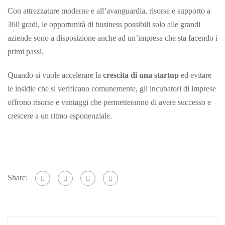
Con attrezzature moderne e all’avanguardia, risorse e supporto a
360 gradi, le opportunità di business possibili solo alle grandi
aziende sono a disposizione anche ad un’impresa che sta facendo i
primi passi.
Quando si vuole accelerare la
crescita di una startup
ed evitare
le insidie che si verificano comunemente, gli incubatori di imprese
offrono risorse e vantaggi che permetteranno di avere successo e
crescere a un ritmo esponenziale.
Share: