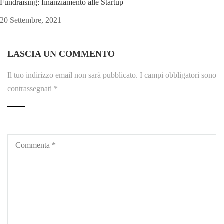
Fundraising: finanziamento alle Startup
20 Settembre, 2021
LASCIA UN COMMENTO
Il tuo indirizzo email non sarà pubblicato.
I campi obbligatori sono
contrassegnati
*