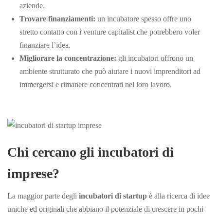
aziende.
Trovare finanziamenti:
un incubatore spesso offre uno
stretto contatto con i venture capitalist che potrebbero voler
finanziare l’idea.
Migliorare la concentrazione:
gli incubatori offrono un
ambiente strutturato che può aiutare i nuovi imprenditori ad
immergersi e rimanere concentrati nel loro
lavoro.
Chi cercano gli incubatori di
imprese?
La maggior parte degli
incubatori di startup
è alla ricerca di idee
uniche ed originali che abbiano il potenziale di crescere in pochi