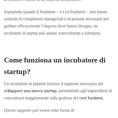
Soprattutto quando il fondatore – o i co-fondatori – non hanno
costruito le competenze manageriali o di persone necessarie per
guidare efficacemente l’impresa dove hanno bisogno, un
incubatore di startup può aiutare notevolmente a
orientarsi.
Come funziona un incubatore di
startup?
Un incubatore di imprese fornisce il supporto necessario per
sviluppare una nuova startup
, permettendo agli imprenditori di
concentrarsi maggiormente sulla gestione del
core business
.
Questo supporto può essere sotto forma di: