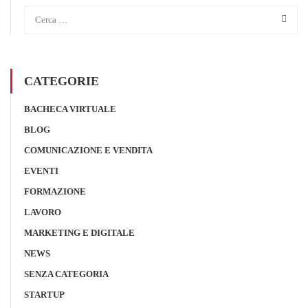
CATEGORIE
BACHECA VIRTUALE
BLOG
COMUNICAZIONE E VENDITA
EVENTI
FORMAZIONE
LAVORO
MARKETING E DIGITALE
NEWS
SENZA CATEGORIA
STARTUP