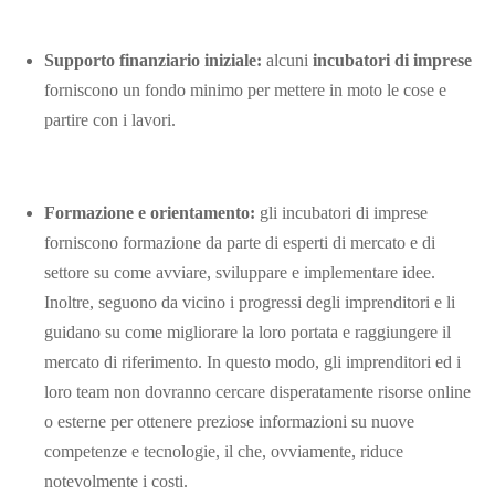
Supporto finanziario iniziale:
alcuni
incubatori di imprese
forniscono un fondo minimo per mettere in moto le cose e
partire con i lavori.
Formazione e orientamento:
gli incubatori di imprese
forniscono formazione da parte di esperti di mercato e di
settore su come avviare, sviluppare e implementare idee.
Inoltre, seguono da vicino i progressi degli imprenditori e li
guidano su come migliorare la loro portata e raggiungere il
mercato di riferimento. In questo modo, gli imprenditori ed i
loro team non dovranno cercare disperatamente risorse online
o esterne per ottenere preziose informazioni su nuove
competenze e tecnologie, il che, ovviamente, riduce
notevolmente
i costi.