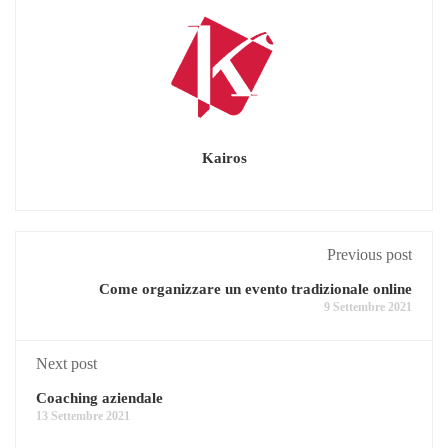
Kairos
Previous post
Come organizzare un evento tradizionale online
9 Settembre 2021
Next post
Coaching aziendale
13 Settembre 2021