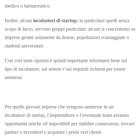
medico o farmaceutico.
Inoltre, alcuni
incubatori di startup
, in particolare quelli senza
scopo di lucro, servono gruppi particolari: alcuni si concentrano su
imprese gestite solamente da donne, popolazioni svantaggiate o
studenti universitari.
Con così tante opzioni è quindi importante informarsi bene sul
tipo di incubatore, sul settore e sui requisiti richiesti per essere
ammessi.
Per quelle giovani imprese che vengono ammesse in un
incubatore di startup, l’imprenditore e l’eventuale team avranno
opportunità uniche ed imperdibili per stabilire connessioni, trovare
partner o investitori e acquisire i primi veri clienti.