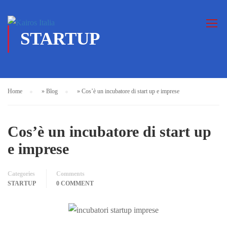
STARTUP
Home
»
Blog
»
Cos’è un incubatore di start up e imprese
Cos’è un incubatore di start up
e imprese
Categories
Comments
STARTUP
0 COMMENT