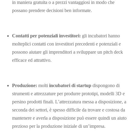
in maniera gratuita o a prezzi vantaggiosi in modo che
possano prendere decisioni ben informate.
Contatti per potenziali investitori:
gli incubatori hanno
molteplici contatti con investitori precedenti e potenziali e
possono aiutare gli imprenditori a sviluppare un pitch deck
efficace ed attrattivo.
Produzione:
molti
incubatori di startup
dispongono di
strumenti e attrezzature per produrre prototipi, modelli 3D e
persino prodotti finali. L’attrezzatura messa a disposizione, a
seconda dei settori, è spesso difficile da trovare e costosa da
mantenere e averla a disposizione può essere quindi un aiuto
prezioso per la produzione iniziale di un’impresa.