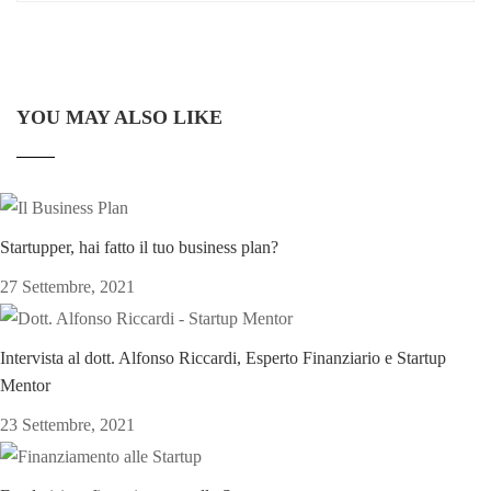
YOU MAY ALSO LIKE
Startupper, hai fatto il tuo business plan?
27 Settembre, 2021
Intervista al dott. Alfonso Riccardi, Esperto Finanziario e Startup
Mentor
23 Settembre, 2021