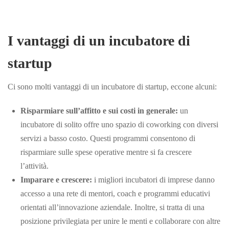
I vantaggi di un incubatore di
startup
Ci sono molti vantaggi di un incubatore di startup, eccone alcuni:
Risparmiare sull’affitto e sui costi in generale:
un
incubatore di solito offre uno spazio di coworking con diversi
servizi a basso costo. Questi programmi consentono di
risparmiare sulle spese operative mentre si fa crescere
l’attività.
Imparare e crescere:
i migliori incubatori di imprese danno
accesso a una rete di mentori, coach e programmi educativi
orientati all’innovazione aziendale. Inoltre, si tratta di una
posizione privilegiata per unire le menti e collaborare con altre