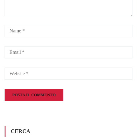
CERCA