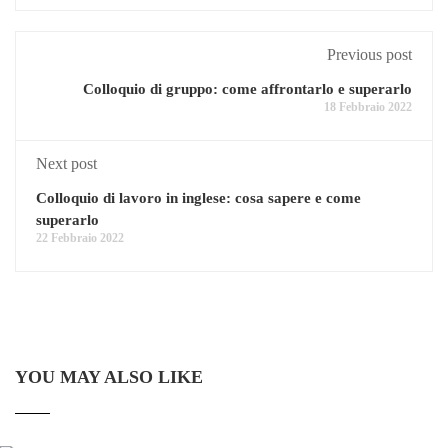
Previous post
Colloquio di gruppo: come affrontarlo e superarlo
18 Febbraio 2022
Next post
Colloquio di lavoro in inglese: cosa sapere e come
superarlo
22 Febbraio 2022
YOU MAY ALSO LIKE