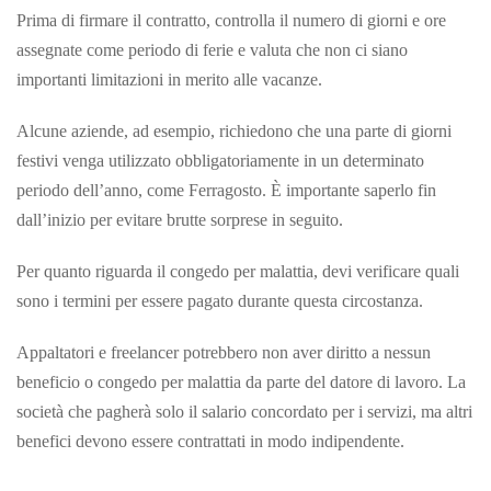
Prima di firmare il contratto, controlla il numero di giorni e ore
assegnate come periodo di ferie e valuta che non ci siano
importanti limitazioni in merito alle vacanze.
Alcune aziende, ad esempio, richiedono che una parte di giorni
festivi venga utilizzato obbligatoriamente in un determinato
periodo dell’anno, come Ferragosto. È importante saperlo fin
dall’inizio per evitare brutte sorprese in seguito.
Per quanto riguarda il congedo per malattia, devi verificare quali
sono i termini per essere pagato durante questa circostanza.
Appaltatori e freelancer potrebbero non aver diritto a nessun
beneficio o congedo per malattia da parte del datore di lavoro. La
società che pagherà solo il salario concordato per i servizi, ma altri
benefici devono essere contrattati in modo
indipendente.