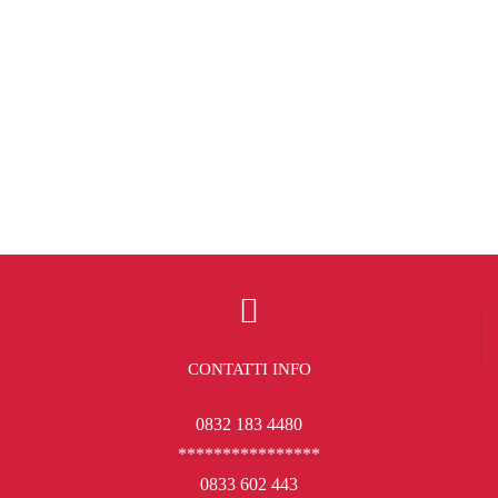
CONTATTI INFO
0832 183 4480
****************
0833 602 443