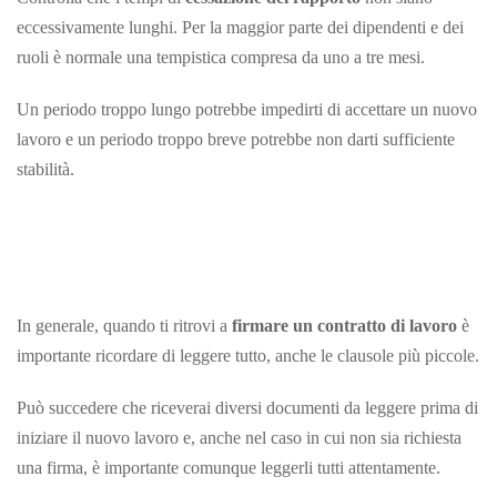
eccessivamente lunghi. Per la maggior parte dei dipendenti e dei
ruoli è normale una tempistica compresa da uno a tre mesi.
Un periodo troppo lungo potrebbe impedirti di accettare un nuovo
lavoro e un periodo troppo breve potrebbe non darti sufficiente
stabilità.
In generale, quando ti ritrovi a
firmare un contratto di lavoro
è
importante ricordare di leggere tutto, anche le clausole più piccole.
Può succedere che riceverai diversi documenti da leggere prima di
iniziare il nuovo lavoro e, anche nel caso in cui non sia richiesta
una firma, è importante comunque leggerli tutti attentamente.