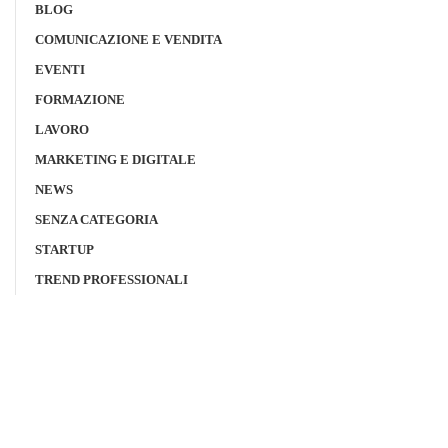
BLOG
COMUNICAZIONE E VENDITA
EVENTI
FORMAZIONE
LAVORO
MARKETING E DIGITALE
NEWS
SENZA CATEGORIA
STARTUP
TREND PROFESSIONALI