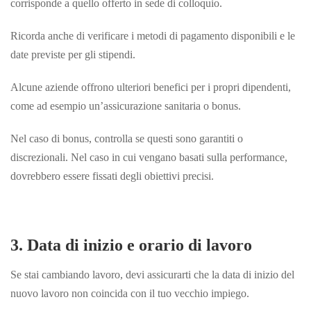
corrisponde a quello offerto in sede di colloquio.
Ricorda anche di verificare i metodi di pagamento disponibili e le
date previste per gli stipendi.
Alcune aziende offrono ulteriori benefici per i propri dipendenti,
come ad esempio un’assicurazione sanitaria o bonus.
Nel caso di bonus, controlla se questi sono garantiti o
discrezionali. Nel caso in cui vengano basati sulla performance,
dovrebbero essere fissati degli obiettivi
precisi.
3. Data di inizio e orario di lavoro
Se stai cambiando lavoro, devi assicurarti che la data di inizio del
nuovo lavoro non coincida con il tuo vecchio impiego.