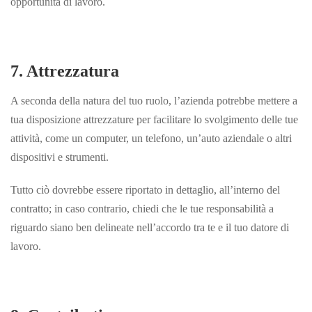
opportunità di
lavoro.
7. Attrezzatura
A seconda della natura del tuo ruolo, l’azienda potrebbe mettere a
tua disposizione attrezzature per facilitare lo svolgimento delle tue
attività, come un computer, un telefono, un’auto aziendale o altri
dispositivi e strumenti.
Tutto ciò dovrebbe essere riportato in dettaglio, all’interno del
contratto; in caso contrario, chiedi che le tue responsabilità a
riguardo siano ben delineate nell’accordo tra te e il tuo
datore di
lavoro.