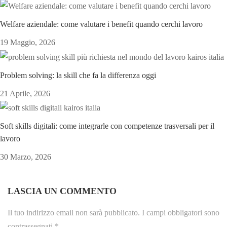
Welfare aziendale: come valutare i benefit quando cerchi lavoro
19 Maggio, 2026
Problem solving: la skill che fa la differenza oggi
21 Aprile, 2026
Soft skills digitali: come integrarle con competenze trasversali per il
lavoro
30 Marzo, 2026
LASCIA UN COMMENTO
Il tuo indirizzo email non sarà pubblicato.
I campi obbligatori sono
contrassegnati
*