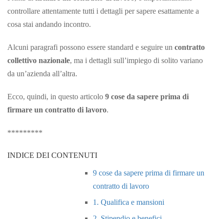
controllare attentamente tutti i dettagli per sapere esattamente a
cosa stai andando incontro.
Alcuni paragrafi possono essere standard e seguire un
contratto
collettivo nazionale
, ma i dettagli sull’impiego di solito variano
da un’azienda all’altra.
Ecco, quindi, in questo articolo
9 cose da sapere prima di
firmare un contratto di lavoro
.
*********
INDICE DEI CONTENUTI
9 cose da sapere prima di firmare un
contratto di lavoro
1. Qualifica e mansioni
2. Stipendio e benefici