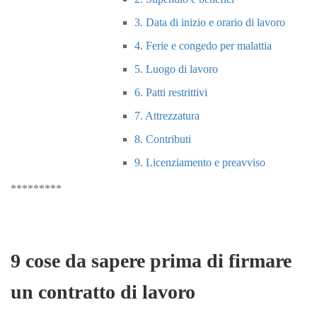
3. Data di inizio e orario di lavoro
4. Ferie e congedo per malattia
5. Luogo di lavoro
6. Patti restrittivi
7. Attrezzatura
8. Contributi
9. Licenziamento e preavviso
*********
9 cose da sapere prima di firmare
un
contratto di lavoro