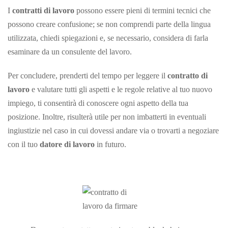
I
contratti di lavoro
possono essere pieni di termini tecnici che
possono creare confusione; se non comprendi parte della lingua
utilizzata, chiedi spiegazioni e, se necessario, considera di farla
esaminare da un consulente del lavoro.
Per concludere, prenderti del tempo per leggere il
contratto di
lavoro
e valutare tutti gli aspetti e le regole relative al tuo nuovo
impiego, ti consentirà di conoscere ogni aspetto della tua
posizione. Inoltre, risulterà utile per non imbatterti in eventuali
ingiustizie nel caso in cui dovessi andare via o trovarti a negoziare
con il tuo
datore di lavoro
in futuro.