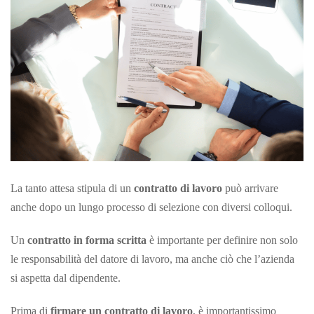
La tanto attesa stipula di un
contratto di lavoro
può arrivare
anche dopo un lungo processo di selezione con diversi colloqui.
Un
contratto in
forma scritta
è importante per definire non solo
le responsabilità del datore di lavoro, ma anche ciò che l’azienda
si aspetta dal dipendente.
Prima di
firmare un contratto di lavoro
, è importantissimo