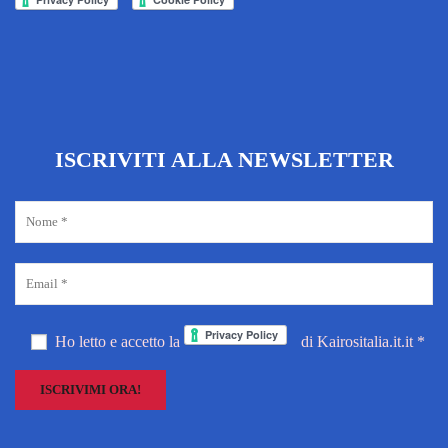
ISCRIVITI ALLA NEWSLETTER
Ho letto e accetto la
di Kairositalia.it.it *