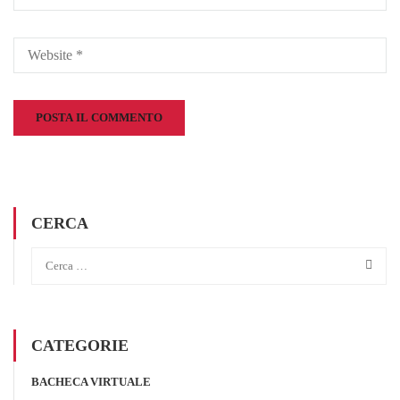
CERCA
CATEGORIE
BACHECA VIRTUALE