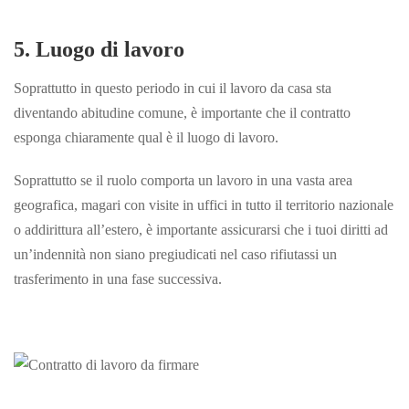
5. Luogo di lavoro
Soprattutto in questo periodo in cui il lavoro da casa sta
diventando abitudine comune, è importante che il contratto
esponga chiaramente qual è il luogo di lavoro.
Soprattutto se il ruolo comporta un lavoro in una vasta area
geografica, magari con visite in uffici in tutto il territorio nazionale
o addirittura all’estero, è importante assicurarsi che i tuoi diritti ad
un’indennità non siano pregiudicati nel caso rifiutassi un
trasferimento in una fase
successiva.