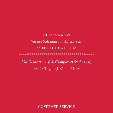
SEDI OPERATIVE
Via dei Salesiani nn. 15, 25 e 27
73100 LECCE - ITALIA
*************************************
Via Genova snc (c/o Complesso Scolastico)
73058 Tuglie (LE) - ITALIA
CUSTOMER SERVICE