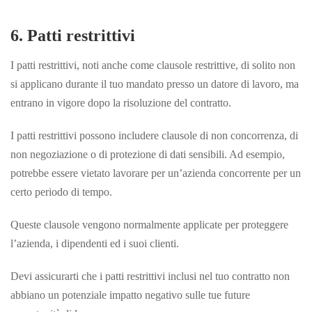
6. Patti restrittivi
I patti restrittivi, noti anche come clausole restrittive, di solito non
si applicano durante il tuo mandato presso un datore di lavoro, ma
entrano in vigore dopo la risoluzione del contratto.
I patti restrittivi possono includere clausole di non concorrenza, di
non negoziazione o di protezione di dati sensibili. Ad esempio,
potrebbe essere vietato lavorare per un’azienda concorrente per un
certo periodo di tempo.
Queste clausole vengono normalmente applicate per proteggere
l’azienda, i dipendenti ed i suoi clienti.
Devi assicurarti che i patti restrittivi inclusi nel tuo contratto non
abbiano un potenziale impatto negativo sulle tue future