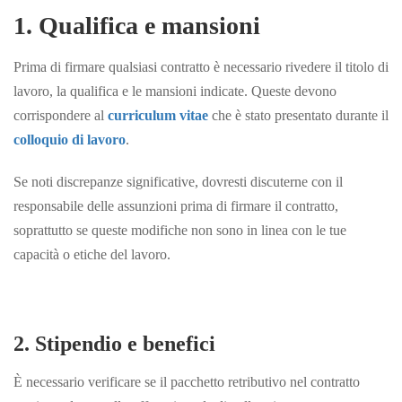
1. Qualifica e mansioni
Prima di firmare qualsiasi contratto è necessario rivedere il titolo di
lavoro, la qualifica e le mansioni indicate. Queste devono
corrispondere al
curriculum vitae
che è stato presentato durante il
colloquio di lavoro
.
Se noti discrepanze significative, dovresti discuterne con il
responsabile delle assunzioni prima di firmare il contratto,
soprattutto se queste modifiche non sono in linea con le
tue
capacità o etiche del lavoro.
2. Stipendio e benefici
È necessario verificare se il pacchetto retributivo nel contratto