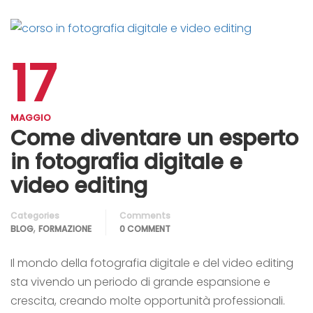
17
MAGGIO
Come diventare un esperto
in fotografia digitale e
video editing
Categories
Comments
,
BLOG
FORMAZIONE
0 COMMENT
Il mondo della fotografia digitale e del video editing
sta vivendo un periodo di grande espansione e
crescita, creando molte opportunità professionali.