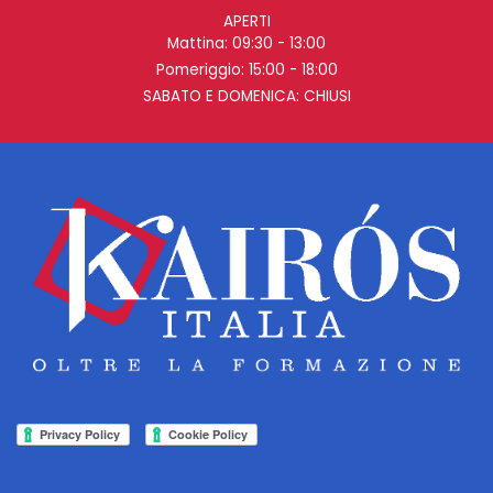
APERTI
Mattina: 09:30 - 13:00
Pomeriggio: 15:00 - 18:00
SABATO E DOMENICA: CHIUSI