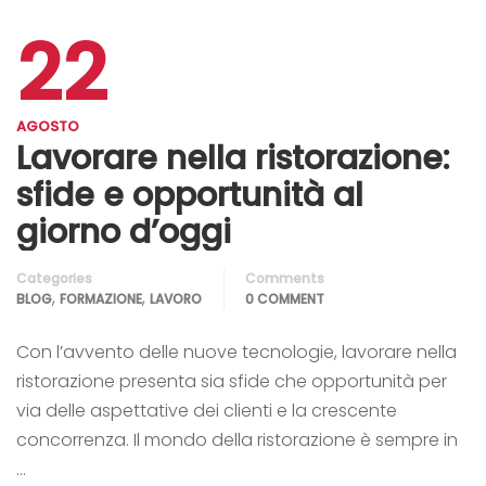
22
AGOSTO
Lavorare nella ristorazione:
sfide e opportunità al
giorno d’oggi
Categories
Comments
,
,
BLOG
FORMAZIONE
LAVORO
0 COMMENT
Con l’avvento delle nuove tecnologie, lavorare nella
ristorazione presenta sia sfide che opportunità per
via delle aspettative dei clienti e la crescente
concorrenza. Il mondo della ristorazione è sempre in
…