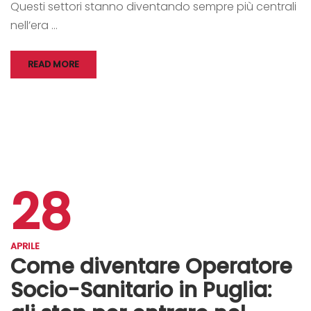
Questi settori stanno diventando sempre più centrali
nell’era …
READ MORE
28
APRILE
Come diventare Operatore
Socio-Sanitario in Puglia: