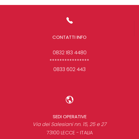
CONTATTI INFO
0832 183 4480
****************
0833 602 443
SEDI OPERATIVE
Via dei Salesiani nn. 15, 25 e 27
73100 LECCE - ITALIA