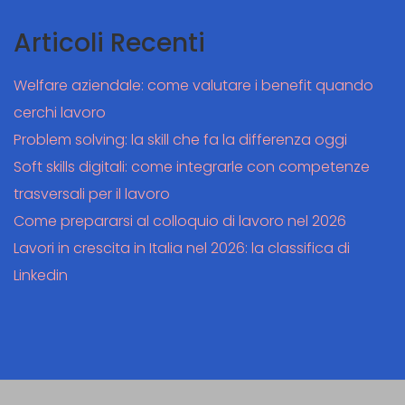
Articoli Recenti
Welfare aziendale: come valutare i benefit quando
cerchi lavoro
Problem solving: la skill che fa la differenza oggi
Soft skills digitali: come integrarle con competenze
trasversali per il lavoro
Come prepararsi al colloquio di lavoro nel 2026
Lavori in crescita in Italia nel 2026: la classifica di
Linkedin