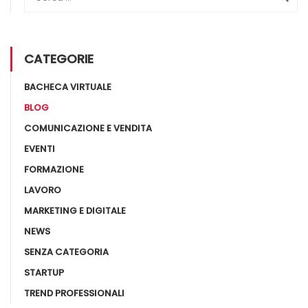
CATEGORIE
BACHECA VIRTUALE
BLOG
COMUNICAZIONE E VENDITA
EVENTI
FORMAZIONE
LAVORO
MARKETING E DIGITALE
NEWS
SENZA CATEGORIA
STARTUP
TREND PROFESSIONALI