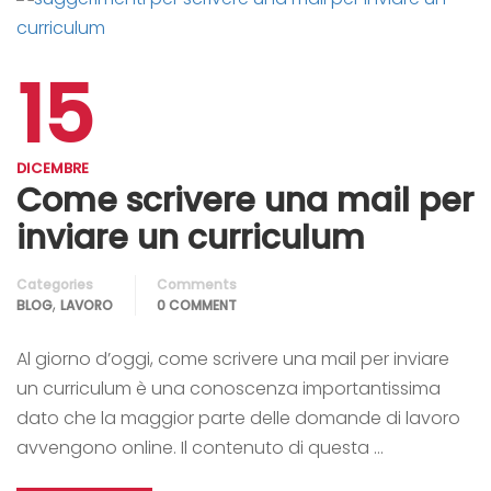
15
DICEMBRE
Come scrivere una mail per
inviare un curriculum
Categories
Comments
,
BLOG
LAVORO
0 COMMENT
Al giorno d’oggi, come scrivere una mail per inviare
un curriculum è una conoscenza importantissima
dato che la maggior parte delle domande di lavoro
avvengono online. Il contenuto di questa …