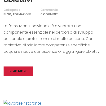
Categories
Comments
,
BLOG
FORMAZIONE
0 COMMENT
La formazione individuale è diventata una
componente essenziale nel percorso di sviluppo
personale e professionale di molte persone. Con
l’obiettivo di migliorare competenze specifiche,
acquisire nuove conoscenze o raggiungere obiettivi
…
READ MORE