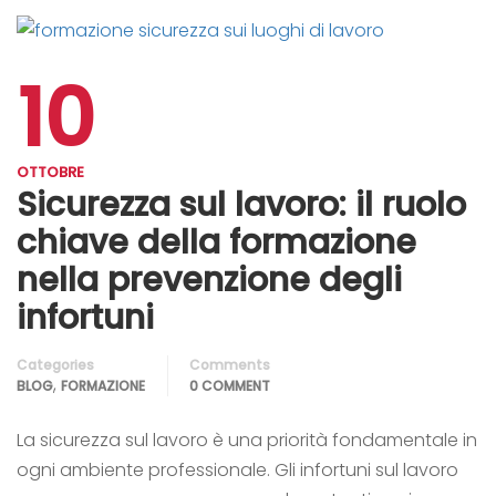
10
OTTOBRE
Sicurezza sul lavoro: il ruolo
chiave della formazione
nella prevenzione degli
infortuni
Categories
Comments
,
BLOG
FORMAZIONE
0 COMMENT
La sicurezza sul lavoro è una priorità fondamentale in
ogni ambiente professionale. Gli infortuni sul lavoro