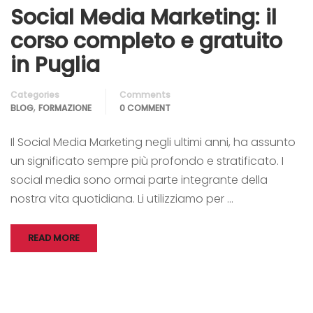
Social Media Marketing: il
corso completo e gratuito
in Puglia
Categories
Comments
,
BLOG
FORMAZIONE
0 COMMENT
Il Social Media Marketing negli ultimi anni, ha assunto
un significato sempre più profondo e stratificato. I
social media sono ormai parte integrante della
nostra vita quotidiana. Li utilizziamo per …
READ MORE