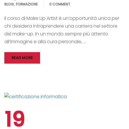
,
BLOG
FORMAZIONE
0 COMMENT
Il corso di Make Up Artist è un’opportunità unica per
chi desidera intraprendere una carriera nel settore
del make-up. In un mondo sempre più attento
all’immagine e alla cura personale, …
READ MORE
19