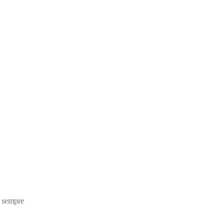
o sempre