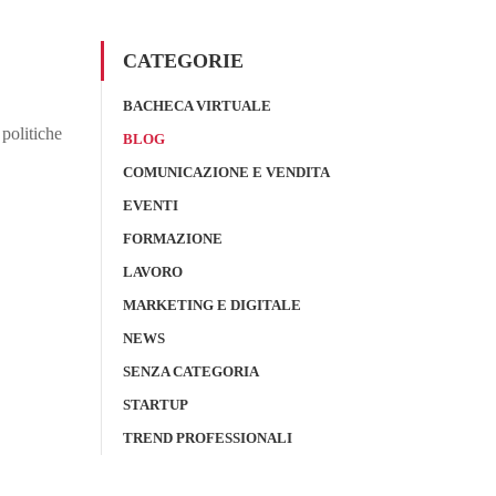
CATEGORIE
BACHECA VIRTUALE
politiche
BLOG
COMUNICAZIONE E VENDITA
EVENTI
FORMAZIONE
LAVORO
MARKETING E DIGITALE
NEWS
SENZA CATEGORIA
STARTUP
TREND PROFESSIONALI