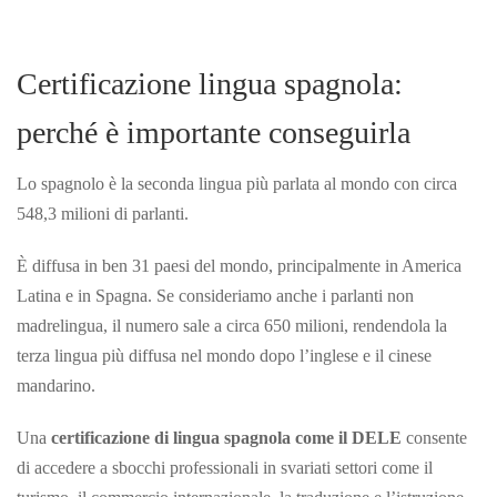
Certificazione lingua spagnola:
perché è importante conseguirla
Lo spagnolo è la seconda lingua più parlata al mondo con circa
548,3 milioni di parlanti.
È diffusa in ben 31 paesi del mondo, principalmente in America
Latina e in Spagna. Se consideriamo anche i parlanti non
madrelingua, il numero sale a circa 650 milioni, rendendola la
terza lingua più diffusa nel mondo dopo l’inglese e il cinese
mandarino.
Una
certificazione di lingua spagnola come il DELE
consente
di accedere a sbocchi professionali in svariati settori come il