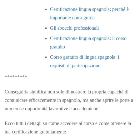
Certificazione lingua spagnola: perché è
importante conseguirla
Gli sbocchi professionali
Certificazione lingua spagnola: il corso
gratuito
Corso gratuito di lingua spagnola: i
requisiti di partecipazione
*********
Conseguirla significa non solo dimostrare la propria capacità di
comunicare efficacemente in spagnolo, ma anche aprire le porte a
numerose opportunità lavorative e accademiche.
Ecco tutti i dettagli su come accedere al corso e come ottenere la
tua certificazione gratuitamente.