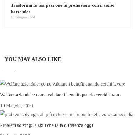
Trasforma la tua passione in professione con il corso
bartender
13 Giugno 2024
YOU MAY ALSO LIKE
Welfare aziendale: come valutare i benefit quando cerchi lavoro
19 Maggio, 2026
Problem solving: la skill che fa la differenza oggi