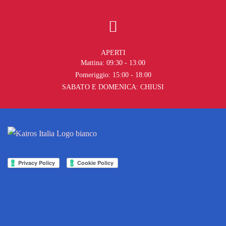
APERTI
Mattina: 09:30 - 13:00
Pomeriggio: 15:00 - 18:00
SABATO E DOMENICA: CHIUSI