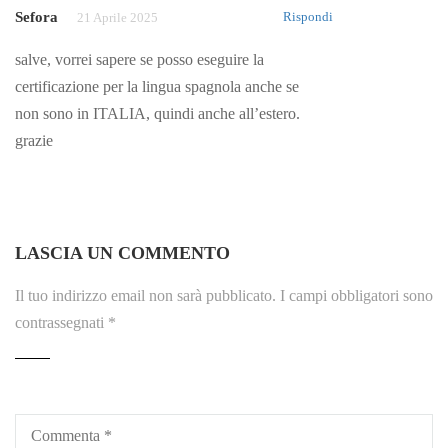
Sefora
Rispondi
21 Aprile 2025
salve, vorrei sapere se posso eseguire la
certificazione per la lingua spagnola anche se
non sono in ITALIA, quindi anche all’estero.
grazie
LASCIA UN COMMENTO
Il tuo indirizzo email non sarà pubblicato.
I campi obbligatori sono
contrassegnati
*