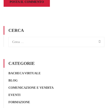
CERCA
CATEGORIE
BACHECA VIRTUALE
BLOG
COMUNICAZIONE E VENDITA
EVENTI
FORMAZIONE