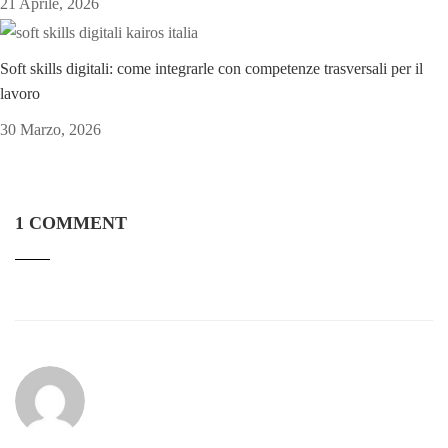
21 Aprile, 2026
Soft skills digitali: come integrarle con competenze trasversali per il
lavoro
30 Marzo, 2026
1 COMMENT