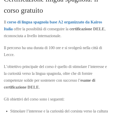
corso gratuito
Il
corso di lingua spagnola base A2 organizzato da Kairos
Italia
offre la possibilità di conseguire la
certificazione DELE
,
riconosciuta a livello internazionale.
Il percorso ha una durata di 100 ore e si svolgerà nella città di
Lecce.
L’obiettivo principale del corso è quello di stimolare l’interesse e
la curiosità verso la lingua spagnola, oltre che di fornire
competenze solide per sostenere con successo l’
esame di
certificazione DELE
.
Gli obiettivi del corso sono i seguenti:
Stimolare l’interesse e la curiosità del corsista verso la cultura