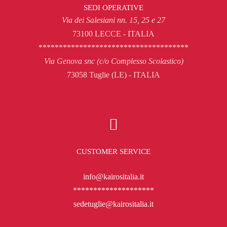
SEDI OPERATIVE
Via dei Salesiani nn. 15, 25 e 27
73100 LECCE - ITALIA
*************************************
Via Genova snc (c/o Complesso Scolastico)
73058 Tuglie (LE) - ITALIA
CUSTOMER SERVICE
info@kairositalia.it
********************
sedetuglie@kairositalia.it