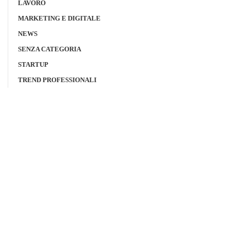
LAVORO
MARKETING E DIGITALE
NEWS
SENZA CATEGORIA
STARTUP
TREND PROFESSIONALI