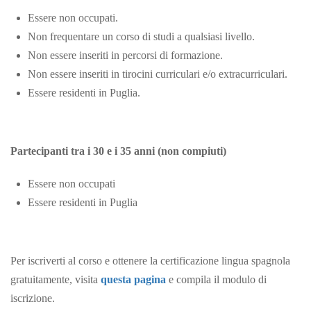
Essere non occupati.
Non frequentare un corso di studi a qualsiasi livello.
Non essere inseriti in percorsi di formazione.
Non essere inseriti in tirocini curriculari e/o extracurriculari.
Essere residenti in Puglia.
Partecipanti tra i 30 e i 35 anni (non compiuti)
Essere non occupati
Essere residenti in Puglia
Per iscriverti al corso e ottenere la certificazione lingua spagnola
gratuitamente, visita
questa pagina
e compila il modulo di
iscrizione.