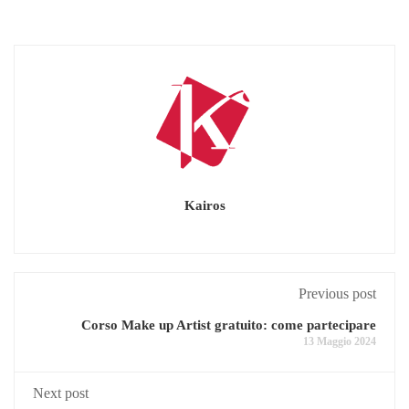
Kairos
Previous post
Corso Make up Artist gratuito: come partecipare
13 Maggio 2024
Next post