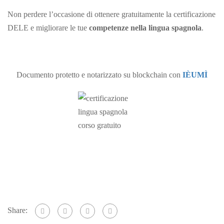
Non perdere l’occasione di ottenere gratuitamente la certificazione
DELE e migliorare le tue
competenze nella lingua spagnola
.
Documento protetto e notarizzato su blockchain con
IÈUMÌ
Share: