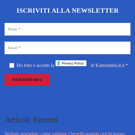
ISCRIVITI ALLA NEWSLETTER
Ho letto e accetto la
di Kairositalia.it.it *
Articoli Recenti
Welfare aziendale: come valutare i benefit quando cerchi lavoro