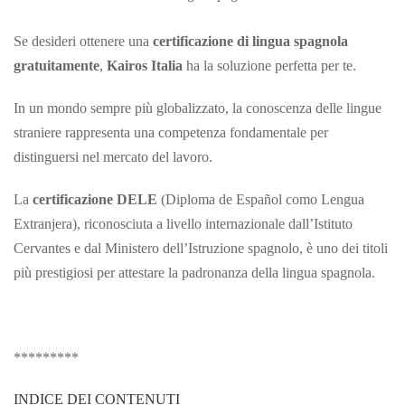
Se desideri ottenere una
certificazione di lingua spagnola
gratuitamente
,
Kairos Italia
ha la soluzione perfetta per te.
In un mondo sempre più globalizzato, la conoscenza delle lingue
straniere rappresenta una competenza fondamentale per
distinguersi nel mercato del lavoro.
La
certificazione DELE
(Diploma de Español como Lengua
Extranjera), riconosciuta a livello internazionale dall’Istituto
Cervantes e dal Ministero dell’Istruzione spagnolo, è uno dei titoli
più prestigiosi per attestare la padronanza della lingua spagnola.
*********
INDICE DEI CONTENUTI