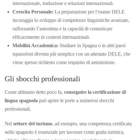
internazionale, traduzione e relazioni internazionali.
Crescita Personale:
La preparazione per l’esame DELE
incoraggia lo sviluppo di competenze linguistiche avanzate,
rafforzando l’autostima e la capacità di comunicare
efficacemente in contesti internazionali.
Mobilità Accademica:
Studiare in Spagna o in altri paesi
ispanofoni diventa più semplice con un attestato DELE, che
viene spesso richiesto come requisito di ammissione.
Gli sbocchi professionali
Come abbiamo detto poco fa,
conseguire la certificazione di
lingua spagnola
può aprire le porte a numerosi sbocchi
professionali.
Nel
settore del turismo
, ad esempio, una competenza certificata
nello spagnolo è essenziale per lavorare come guida turistica,