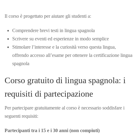
Il corso è progettato per aiutare gli studenti a:
Comprendere brevi testi in lingua spagnola
Scrivere su eventi ed esperienze in modo semplice
Stimolare l’interesse e la curiosità verso questa lingua,
offrendo accesso all’esame per ottenere la certificazione lingua
spagnola
Corso gratuito di lingua spagnola: i
requisiti di partecipazione
Per partecipare gratuitamente al corso è necessario soddisfare i
seguenti requisiti:
Partecipanti tra i 15 e i 30 anni (non compiuti)