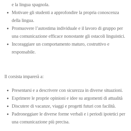
e la lingua spagnola.
Motivare gli studenti a approfondire la propria conoscenza
della lingua.
Promuovere l’autostima individuale e il lavoro di gruppo per
una comunicazione efficace nonostante gli ostacoli linguistici.
Incoraggiare un comportamento maturo, costruttivo e
responsabile.
Il corsista imparerà a:
Presentarsi e a descrivere con sicurezza in diverse situazioni.
Esprimere le proprie opinioni e idee su argomenti di attualità
Discutere di vacanze, viaggi e progetti futuri con facilità.
Padroneggiare le diverse forme verbali e i periodi ipotetici per
una comunicazione più precisa.