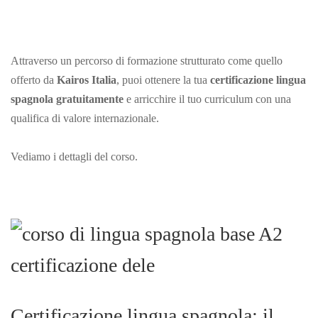
Attraverso un percorso di formazione strutturato come quello
offerto da
Kairos Italia
, puoi ottenere la tua
certificazione lingua
spagnola gratuitamente
e arricchire il tuo curriculum con una
qualifica di valore internazionale.
Vediamo i dettagli del corso.
Certificazione lingua spagnola: il