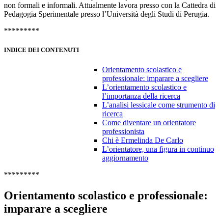
non formali e informali. Attualmente lavora presso con la Cattedra di
Pedagogia Sperimentale presso l’Università degli Studi di Perugia.
*********
INDICE DEI CONTENUTI
Orientamento scolastico e
professionale: imparare a scegliere
L’orientamento scolastico e
l’importanza della ricerca
L’analisi lessicale come strumento di
ricerca
Come diventare un orientatore
professionista
Chi è Ermelinda De Carlo
L’orientatore, una figura in continuo
aggiornamento
*********
Orientamento scolastico e professionale:
imparare a scegliere