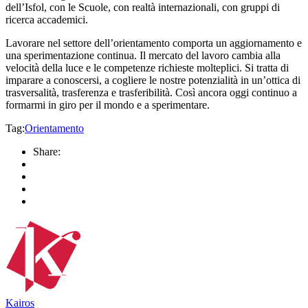
dell’Isfol, con le Scuole, con realtà internazionali, con gruppi di
ricerca accademici.
Lavorare nel settore dell’orientamento comporta un aggiornamento e
una sperimentazione continua. Il mercato del lavoro cambia alla
velocità della luce e le competenze richieste molteplici. Si tratta di
imparare a conoscersi, a cogliere le nostre potenzialità in un’ottica di
trasversalità, trasferenza e trasferibilità. Così ancora oggi continuo a
formarmi in giro per il mondo e a sperimentare.
Tag:
Orientamento
Share:
Kairos