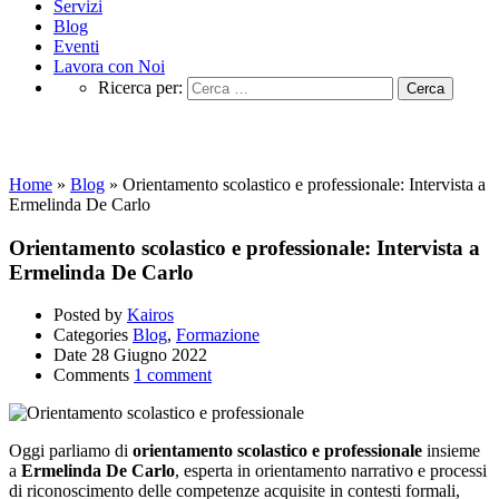
Servizi
Blog
Eventi
Lavora con Noi
Ricerca per:
Blog
Home
»
Blog
»
Orientamento scolastico e professionale: Intervista a
Ermelinda De Carlo
Orientamento scolastico e professionale: Intervista a
Ermelinda De Carlo
Posted by
Kairos
Categories
Blog
,
Formazione
Date
28 Giugno 2022
Comments
1 comment
Oggi parliamo di
orientamento scolastico e professionale
insieme
a
Ermelinda De Carlo
, esperta in orientamento narrativo e processi
di riconoscimento delle competenze acquisite in contesti formali,