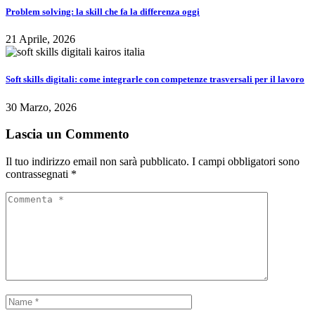
Problem solving: la skill che fa la differenza oggi
21 Aprile, 2026
Soft skills digitali: come integrarle con competenze trasversali per il lavoro
30 Marzo, 2026
Lascia un Commento
Il tuo indirizzo email non sarà pubblicato.
I campi obbligatori sono
contrassegnati
*