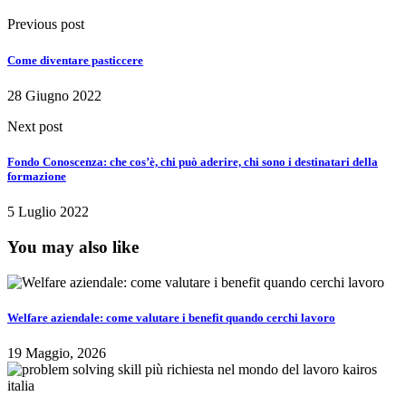
Previous post
Come diventare pasticcere
28 Giugno 2022
Next post
Fondo Conoscenza: che cos’è, chi può aderire, chi sono i destinatari della
formazione
5 Luglio 2022
You may also like
Welfare aziendale: come valutare i benefit quando cerchi lavoro
19 Maggio, 2026