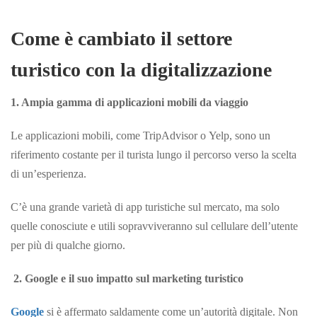
Come è cambiato il settore
turistico con la digitalizzazione
1. Ampia
gamma di applicazioni mobili da viaggio
Le applicazioni mobili, come TripAdvisor o Yelp, sono un
riferimento costante per il turista lungo il percorso verso la scelta
di un’esperienza.
C’è una grande varietà di app turistiche sul mercato, ma solo
quelle conosciute e utili sopravviveranno sul cellulare dell’utente
per più di qualche giorno.
2.
Google e il suo impatto sul marketing turistico
Google
si è affermato saldamente come un’autorità digitale. Non