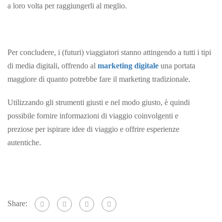
a loro volta per raggiungerli al meglio.
Per concludere, i (futuri) viaggiatori stanno attingendo a tutti i tipi
di media digitali, offrendo al
marketing digitale
una portata
maggiore di quanto potrebbe fare il marketing tradizionale.
Utilizzando gli strumenti giusti e nel modo giusto, è quindi
possibile fornire informazioni di viaggio coinvolgenti e
preziose per ispirare idee di viaggio e offrire esperienze
autentiche.
Share: