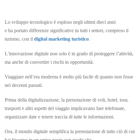
Lo sviluppo tecnologico è esploso negli ultimi dieci anni
e ha portato differenze significative in tutti i settori, compreso il
turismo, con il
digital marketing turistico
.
L’innovazione digitale non solo è in grado di proteggere l’attività,
ma anche di convertire i rischi in opportunità.
Viaggiare nell’era moderna è molto più facile di quanto non fosse
nei decenni passati.
Prima della digitalizzazione, la prenotazione di voli, hotel, tour,
trasporti e altri aspetti del viaggio implicavano fare telefonate,
organizzare date e tenere traccia di tutte le informazioni.
Ora, il mondo digitale semplifica la prenotazione di tutto ciò di cui
hai bisogno in un unico posto con pochi clic.