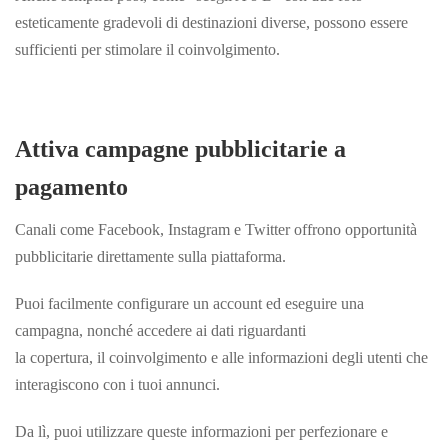
esteticamente gradevoli di destinazioni diverse, possono essere
sufficienti per stimolare il coinvolgimento.
Attiva campagne pubblicitarie a
pagamento
Canali come Facebook, Instagram e Twitter offrono opportunità
pubblicitarie direttamente sulla piattaforma.
Puoi facilmente configurare un account ed eseguire una
campagna, nonché accedere ai dati riguardanti
la copertura, il coinvolgimento e alle informazioni degli utenti che
interagiscono con i tuoi annunci.
Da lì, puoi utilizzare queste informazioni per perfezionare e