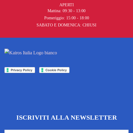
APERTI
Mattina: 09:30 - 13:00
Pomeriggio: 15:00 - 18:00
SABATO E DOMENICA: CHIUSI
ISCRIVITI ALLA NEWSLETTER