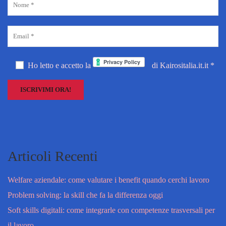
Ho letto e accetto la
di Kairositalia.it.it *
Articoli Recenti
Welfare aziendale: come valutare i benefit quando cerchi lavoro
Problem solving: la skill che fa la differenza oggi
Soft skills digitali: come integrarle con competenze trasversali per
il lavoro