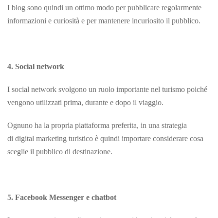
I blog sono quindi un ottimo modo per pubblicare regolarmente
informazioni e curiosità e per mantenere incuriosito il pubblico.
4. Social network
I social network svolgono un ruolo importante nel turismo poiché
vengono utilizzati prima, durante e dopo il viaggio.
Ognuno ha la propria piattaforma preferita, in una strategia
di digital marketing turistico è quindi importare considerare cosa
sceglie il pubblico di destinazione.
5. Facebook Messenger e chatbot