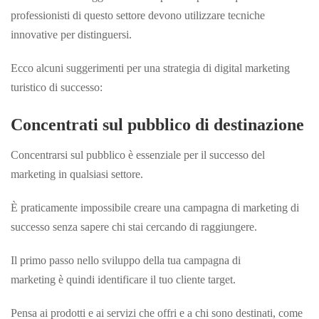
professionisti di questo settore devono utilizzare tecniche
innovative per distinguersi.
Ecco alcuni suggerimenti per una strategia di digital marketing
turistico di successo:
Concentrati sul pubblico di destinazione
Concentrarsi sul pubblico è essenziale per il successo del
marketing in qualsiasi settore.
È praticamente impossibile creare una campagna di marketing di
successo senza sapere chi stai cercando di raggiungere.
Il primo passo nello sviluppo della tua campagna di
marketing è quindi identificare il tuo cliente target.
Pensa ai prodotti e ai servizi che offri e a chi sono destinati, come