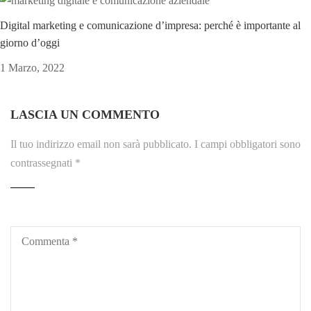
Digital marketing e comunicazione d’impresa: perché è importante al
giorno d’oggi
1 Marzo, 2022
LASCIA UN COMMENTO
Il tuo indirizzo email non sarà pubblicato.
I campi obbligatori sono
contrassegnati
*