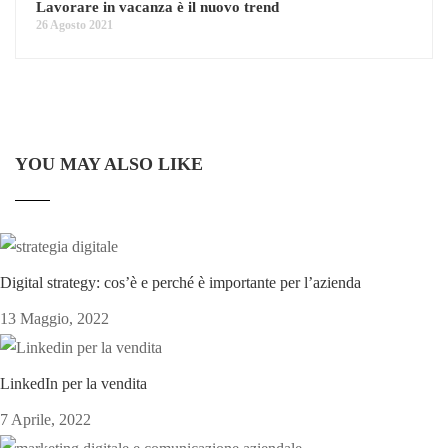
Lavorare in vacanza è il nuovo trend
26 Agosto 2021
YOU MAY ALSO LIKE
Digital strategy: cos’è e perché è importante per l’azienda
13 Maggio, 2022
LinkedIn per la vendita
7 Aprile, 2022