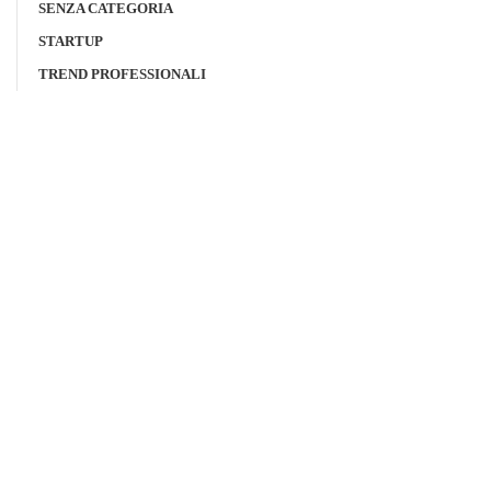
SENZA CATEGORIA
STARTUP
TREND PROFESSIONALI