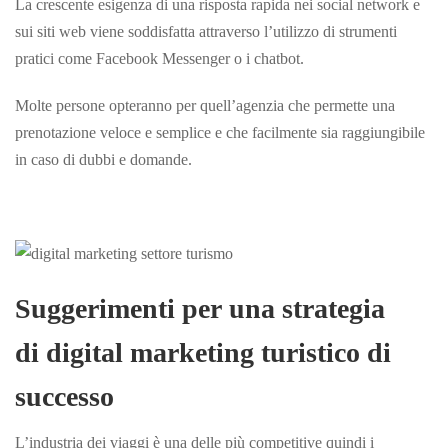
La crescente esigenza di una risposta rapida nei social network e
sui siti web viene soddisfatta attraverso l’utilizzo di strumenti
pratici come Facebook Messenger o i chatbot.
Molte persone opteranno per quell’agenzia che permette una
prenotazione veloce e semplice e che facilmente sia raggiungibile
in caso di dubbi e domande.
Suggerimenti per una strategia
di digital marketing turistico di
successo
L’industria dei viaggi è una delle più competitive quindi i