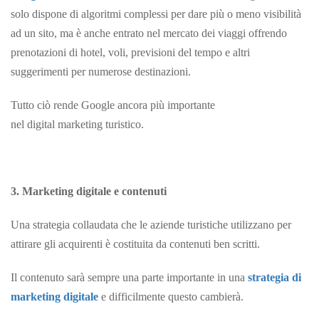
solo dispone di algoritmi complessi per dare più o meno visibilità
ad un sito, ma è anche entrato nel mercato dei viaggi offrendo
prenotazioni di hotel, voli, previsioni del tempo e altri
suggerimenti per numerose destinazioni.
Tutto ciò rende Google ancora più importante
nel digital marketing turistico.
3. Marketing digitale e contenuti
Una strategia collaudata che le aziende turistiche utilizzano per
attirare gli acquirenti è costituita da contenuti ben scritti.
Il contenuto sarà sempre una parte importante in una
strategia di
marketing digitale
e difficilmente questo cambierà.