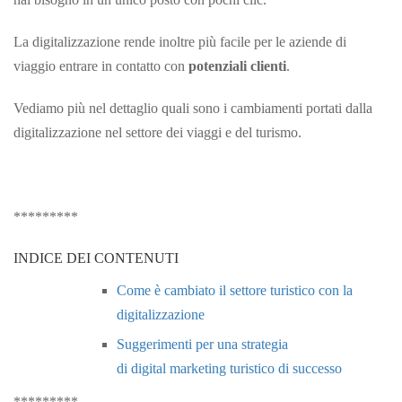
La digitalizzazione rende inoltre più facile per le aziende di
viaggio entrare in contatto con
potenziali clienti
.
Vediamo più nel dettaglio quali sono i cambiamenti portati dalla
digitalizzazione nel settore dei viaggi e del turismo.
*********
INDICE DEI CONTENUTI
Come è cambiato il settore turistico con la
digitalizzazione
Suggerimenti per una strategia
di digital marketing turistico di successo
*********