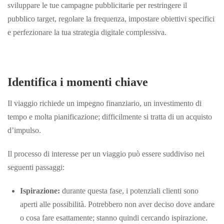
sviluppare le tue campagne pubblicitarie per restringere il
pubblico target, regolare la frequenza, impostare obiettivi specifici
e perfezionare la tua strategia digitale complessiva.
Identifica i momenti chiave
Il viaggio richiede un impegno finanziario, un investimento di
tempo e molta pianificazione; difficilmente si tratta di un acquisto
d’impulso.
Il processo di interesse per un viaggio può essere suddiviso nei
seguenti passaggi:
Ispirazione:
durante questa fase, i potenziali clienti sono
aperti alle possibilità. Potrebbero non aver deciso dove andare
o cosa fare esattamente; stanno quindi cercando ispirazione.