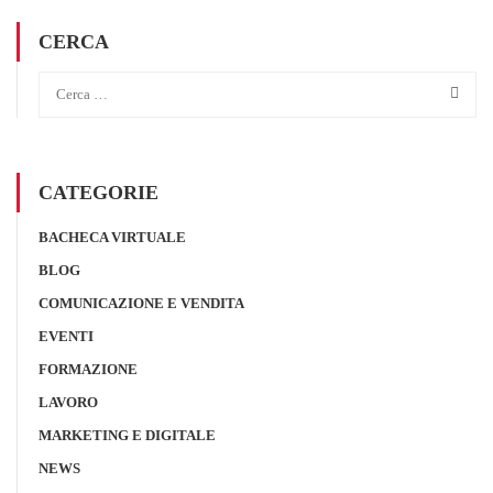
CERCA
CATEGORIE
BACHECA VIRTUALE
BLOG
COMUNICAZIONE E VENDITA
EVENTI
FORMAZIONE
LAVORO
MARKETING E DIGITALE
NEWS