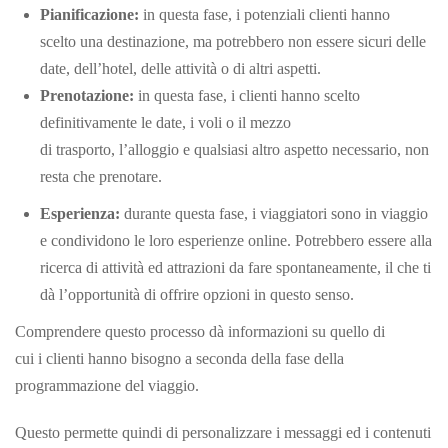
Pianificazione:
in questa fase, i potenziali clienti hanno
scelto una destinazione, ma potrebbero non essere sicuri delle
date, dell’hotel, delle attività o di altri aspetti.
Prenotazione:
in questa fase, i clienti hanno scelto
definitivamente le date, i voli o il mezzo
di trasporto, l’alloggio e qualsiasi altro aspetto necessario, non
resta che prenotare.
Esperienza:
durante questa fase, i viaggiatori sono in viaggio
e condividono le loro esperienze online. Potrebbero essere alla
ricerca di attività ed attrazioni da fare spontaneamente, il che ti
dà l’opportunità di offrire opzioni in questo senso.
Comprendere questo processo dà informazioni su quello di
cui i clienti hanno bisogno a seconda della fase della
programmazione del viaggio.
Questo permette quindi di personalizzare i messaggi ed i contenuti