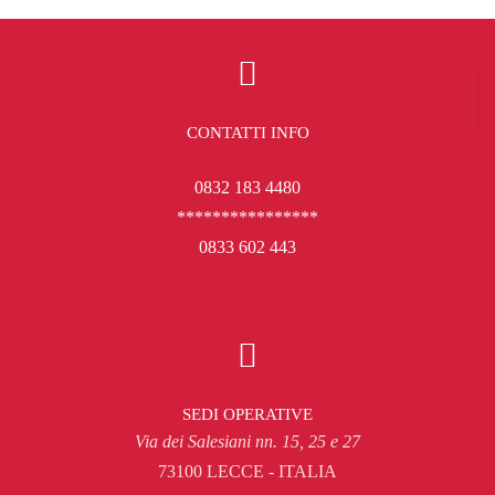
CONTATTI INFO
0832 183 4480
****************
0833 602 443
SEDI OPERATIVE
Via dei Salesiani nn. 15, 25 e 27
73100 LECCE - ITALIA