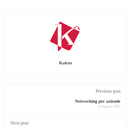
Kairos
Previous post
Networking per aziende
23 Agosto 2021
Next post