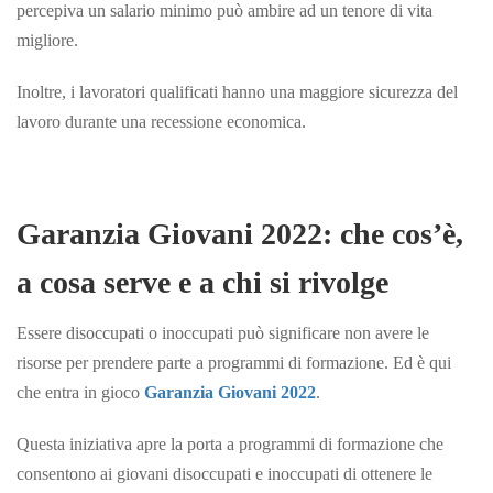
percepiva un salario minimo può ambire ad un tenore di vita
migliore.
Inoltre, i lavoratori qualificati hanno una maggiore sicurezza del
lavoro durante una
recessione economica.
Garanzia Giovani 2022: che cos’è,
a cosa serve e a chi si rivolge
Essere disoccupati o inoccupati può significare non avere le
risorse per prendere parte a programmi di formazione. Ed è qui
che entra in gioco
Garanzia Giovani 2022
.
Questa iniziativa apre la porta a programmi di formazione che
consentono ai giovani disoccupati e inoccupati di ottenere le