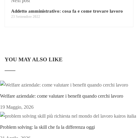
Next post
Addetto amministrativo: cosa fa e come trovare lavoro
23 Settembre 2022
YOU MAY ALSO LIKE
Welfare aziendale: come valutare i benefit quando cerchi lavoro
19 Maggio, 2026
Problem solving: la skill che fa la differenza oggi