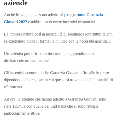
aziende
Anche le aziende possono aderire al
programma Garanzia
Giovani 2022
e addirittura ricevere incentivi economici.
Le imprese hanno così la possibilità di scegliere i loro futuri talenti
selezionando giovani formati e in linea con le necessità aziendali.
Un’azienda può offrire un tirocinio, un apprendistato o
direttamente un’assunzione.
Gli incentivi economici che Garanzia Giovani offre alle imprese
dipendono dalla regione in cui queste si trovano e dall’annualità di
riferimento.
Ad ora, le aziende che hanno aderito a Garanzia Giovani sono
state 115mila con quelle del Sud Italia che si sono rivelate
particolarmente
attive.