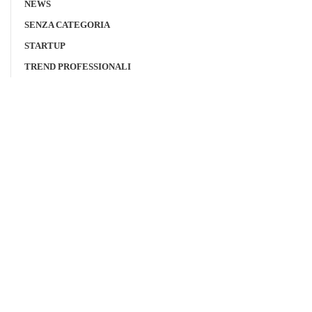
NEWS
SENZA CATEGORIA
STARTUP
TREND PROFESSIONALI