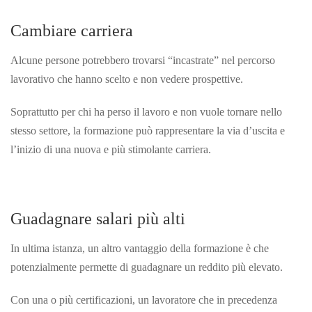
Cambiare carriera
Alcune persone potrebbero trovarsi “incastrate” nel percorso
lavorativo che hanno scelto e non vedere prospettive.
Soprattutto per chi ha perso il lavoro e non vuole tornare nello
stesso settore, la formazione può rappresentare la via d’uscita e
l’inizio di una nuova e più stimolante
carriera.
Guadagnare salari più alti
In ultima istanza, un altro vantaggio della formazione è che
potenzialmente permette di guadagnare un reddito più elevato.
Con una o più certificazioni, un lavoratore che in precedenza