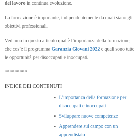
del lavoro
in continua evoluzione.
La formazione è importante, indipendentemente da quali siano gli
obiettivi professionali.
Vediamo in questo articolo qual è l’importanza della formazione,
che cos’è il programma
Garanzia Giovani 2022
e quali sono tutte
le opportunità per disoccupati e inoccupati.
*********
INDICE DEI CONTENUTI
L’importanza della formazione per
disoccupati e inoccupati
Sviluppare nuove competenze
Apprendere sul campo con un
apprendistato