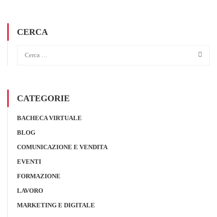
CERCA
CATEGORIE
BACHECA VIRTUALE
BLOG
COMUNICAZIONE E VENDITA
EVENTI
FORMAZIONE
LAVORO
MARKETING E DIGITALE