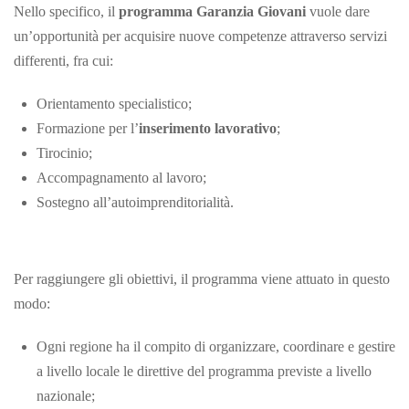
Nello specifico, il
programma Garanzia Giovani
vuole dare
un’opportunità per acquisire nuove competenze attraverso servizi
differenti, fra cui:
Orientamento specialistico;
Formazione per l’
inserimento lavorativo
;
Tirocinio;
Accompagnamento al lavoro;
Sostegno all’autoimprenditorialità.
Per raggiungere gli obiettivi, il programma viene attuato in questo
modo:
Ogni regione ha il compito di organizzare, coordinare e gestire
a livello locale le direttive del programma previste a livello
nazionale;