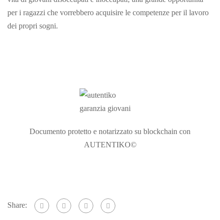
per i ragazzi che vorrebbero acquisire le competenze per il lavoro
dei propri sogni.
Documento protetto e notarizzato su blockchain con
AUTENTIKO©
Share: