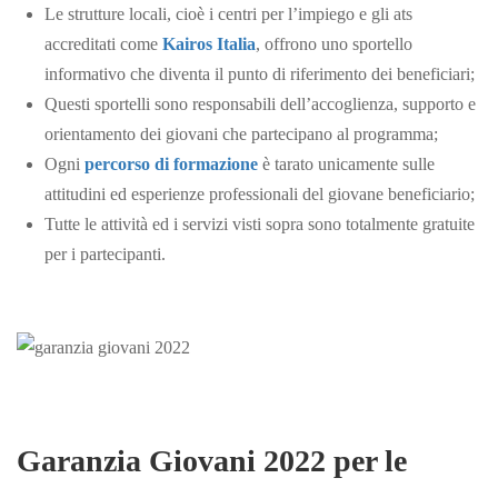
Le strutture locali, cioè i centri per l’impiego e gli ats
accreditati come
Kairos Italia
, offrono uno sportello
informativo che diventa il punto di riferimento dei beneficiari;
Questi sportelli sono responsabili dell’accoglienza, supporto e
orientamento dei giovani che partecipano al programma;
Ogni
percorso di formazione
è tarato unicamente sulle
attitudini ed esperienze professionali del giovane beneficiario;
Tutte le attività ed i servizi visti sopra sono totalmente gratuite
per
i partecipanti.
Garanzia Giovani 2022 per le