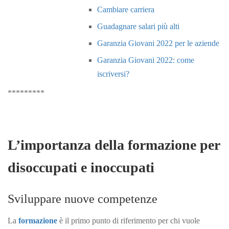
Cambiare carriera
Guadagnare salari più alti
Garanzia Giovani 2022 per le aziende
Garanzia Giovani 2022: come
iscriversi?
*********
L’importanza della formazione per
disoccupati
e inoccupati
Sviluppare nuove competenze
La
formazione
è il primo punto di riferimento per chi vuole