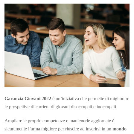
Garanzia Giovani 2022
è un’iniziativa che permette di migliorare
le prospettive di carriera di giovani disoccupati e inoccupati.
Ampliare le proprie competenze e mantenerle aggiornate è
sicuramente l’arma migliore per riuscire ad inserirsi in un
mondo