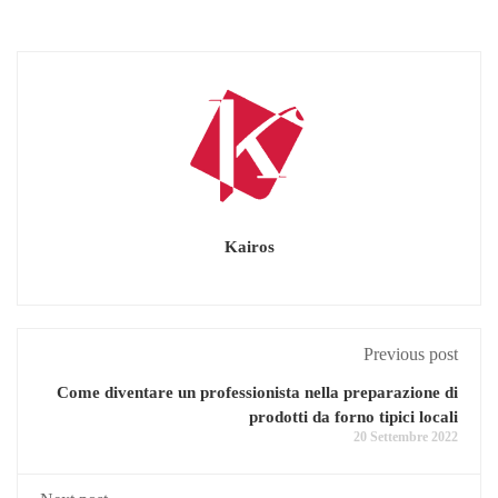
Kairos
Previous post
Come diventare un professionista nella preparazione di
prodotti da forno tipici locali
20 Settembre 2022