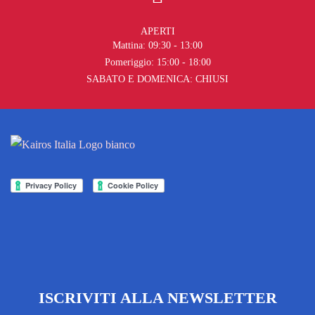
APERTI
Mattina: 09:30 - 13:00
Pomeriggio: 15:00 - 18:00
SABATO E DOMENICA: CHIUSI
ISCRIVITI ALLA NEWSLETTER