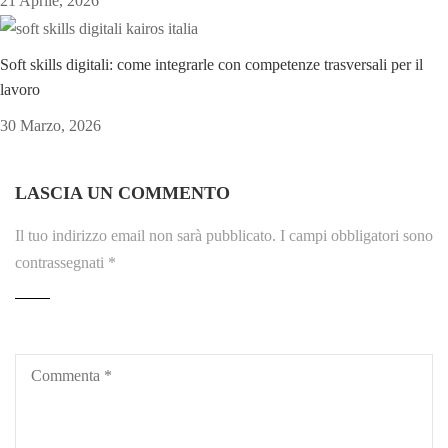
21 Aprile, 2026
Soft skills digitali: come integrarle con competenze trasversali per il
lavoro
30 Marzo, 2026
LASCIA UN COMMENTO
Il tuo indirizzo email non sarà pubblicato.
I campi obbligatori sono
contrassegnati
*