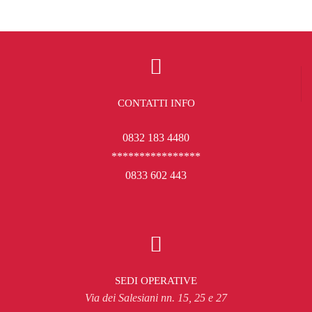
CONTATTI INFO
0832 183 4480
****************
0833 602 443
SEDI OPERATIVE
Via dei Salesiani nn. 15, 25 e 27