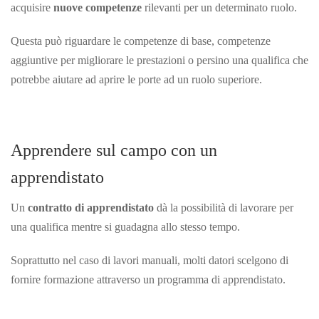
acquisire
nuove competenze
rilevanti per un determinato ruolo.
Questa può riguardare le competenze di base, competenze
aggiuntive per migliorare le prestazioni o persino una qualifica che
potrebbe aiutare ad aprire le porte ad un ruolo
superiore.
Apprendere sul campo con un
apprendistato
Un
contratto di apprendistato
dà la possibilità di lavorare per
una qualifica mentre si guadagna allo stesso tempo.
Soprattutto nel caso di lavori manuali, molti datori scelgono di
fornire formazione attraverso un programma di
apprendistato.