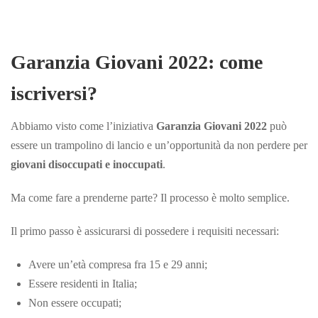
Garanzia Giovani 2022: come
iscriversi?
Abbiamo visto come l’iniziativa
Garanzia Giovani 2022
può
essere un trampolino di lancio e un’opportunità da non perdere per
giovani disoccupati e inoccupati
.
Ma come fare a prenderne parte? Il processo è molto semplice.
Il primo passo è assicurarsi di possedere i requisiti necessari:
Avere un’età compresa fra 15 e 29 anni;
Essere residenti in Italia;
Non essere occupati;