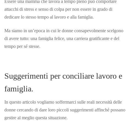
Essere una mamma che lavora a tempo pieno può comportare
attacchi di stress e senso di colpa per non essere in grado di
dedicare lo stesso tempo al lavoro e alla famiglia.
Ma siamo in un’epoca in cui le donne consapevolmente scelgono
di avere tutto: una famiglia felice, una carriera gratificante e del
tempo per sé
stesse.
Suggerimenti per conciliare lavoro e
famiglia.
In questo articolo vogliamo soffermarci sulle reali necessità delle
donne cercando di dare loro piccoli suggerimenti affinché possano
gestire al meglio questa situazione.