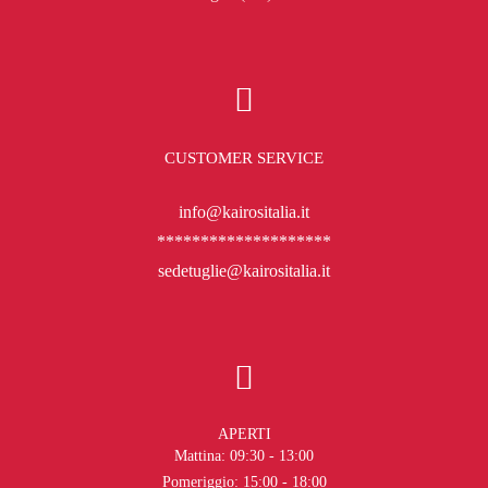
CUSTOMER SERVICE
info@kairositalia.it
********************
sedetuglie@kairositalia.it
APERTI
Mattina: 09:30 - 13:00
Pomeriggio: 15:00 - 18:00