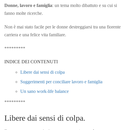
Donne, lavoro e famiglia
: un tema molto dibattuto e su cui si
fanno molte ricerche.
Non è mai stato facile per le donne destreggiarsi tra una fiorente
carriera e una felice vita familiare.
*********
INDICE DEI CONTENUTI
Libere dai sensi di colpa
Suggerimenti per conciliare lavoro e famiglia
Un sano work-life balance
*********
Libere dai sensi di colpa.