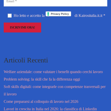
Ho letto e accetto la
di Kairositalia.it.it *
Articoli Recenti
Welfare aziendale: come valutare i benefit quando cerchi lavoro
Problem solving: la skill che fa la differenza oggi
Soft skills digitali: come integrarle con competenze trasversali per
il lavoro
Come prepararsi al colloquio di lavoro nel 2026
Lavori in crescita in Italia nel 2026: la classifica di Linkedin