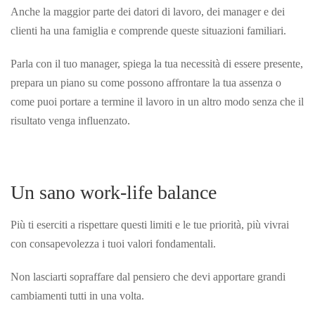
Anche la maggior parte dei datori di lavoro, dei manager e dei
clienti ha una famiglia e comprende queste situazioni familiari.
Parla con il tuo manager, spiega la tua necessità di essere presente,
prepara un piano su come possono affrontare la tua assenza o
come puoi portare a termine il lavoro in un altro modo senza che il
risultato venga
influenzato.
Un sano work-life balance
Più ti eserciti a rispettare questi limiti e le tue priorità, più vivrai
con consapevolezza i tuoi valori fondamentali.
Non lasciarti sopraffare dal pensiero che devi apportare grandi
cambiamenti tutti in una volta.