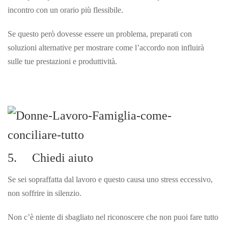
incontro con un orario più flessibile.
Se questo però dovesse essere un problema, preparati con
soluzioni alternative per mostrare come l’accordo non influirà
sulle tue prestazioni e produttività.
5. Chiedi aiuto
Se sei sopraffatta dal lavoro e questo causa uno stress eccessivo,
non soffrire in silenzio.
Non c’è niente di sbagliato nel riconoscere che non puoi fare tutto