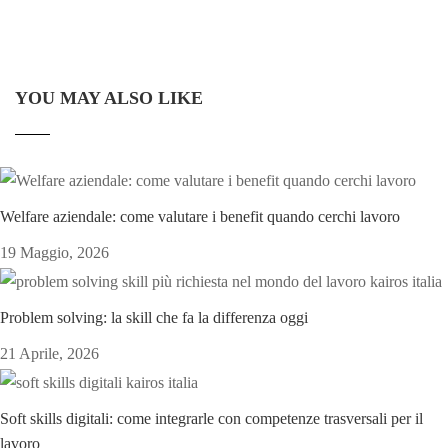
YOU MAY ALSO LIKE
Welfare aziendale: come valutare i benefit quando cerchi lavoro
19 Maggio, 2026
Problem solving: la skill che fa la differenza oggi
21 Aprile, 2026
Soft skills digitali: come integrarle con competenze trasversali per il
lavoro