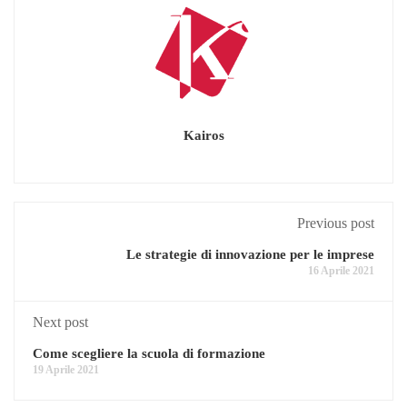
Kairos
Previous post
Le strategie di innovazione per le imprese
16 Aprile 2021
Next post
Come scegliere la scuola di formazione
19 Aprile 2021