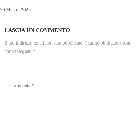
30 Marzo, 2026
LASCIA UN COMMENTO
Il tuo indirizzo email non sarà pubblicato.
I campi obbligatori sono
contrassegnati
*