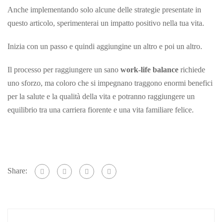
Anche implementando solo alcune delle strategie presentate in
questo articolo, sperimenterai un impatto positivo nella tua vita.
Inizia con un passo e quindi aggiungine un altro e poi un altro.
Il processo per raggiungere un sano
work-life balance
richiede
uno sforzo, ma coloro che si impegnano traggono enormi benefici
per la salute e la qualità della vita e potranno raggiungere un
equilibrio tra una carriera fiorente e una vita familiare felice.
Share: