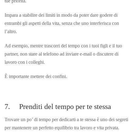
tue priorità.
Impara a stabilire dei limiti in modo da poter dare godere di
entrambi gli aspetti della vita, senza che uno interferisca con
l’altro.
Ad esempio, mentre trascorri del tempo con i tuoi figli e il tuo
partner, non stare al telefono ad inviare e-mail o discutere di
lavoro con i colleghi.
È importante mettere dei confini.
7. Prenditi del tempo per te stessa
Trovare un po’ di tempo per dedicarti a te stessa è uno dei segreti
per mantenere un perfetto equilibrio tra lavoro e vita privata.