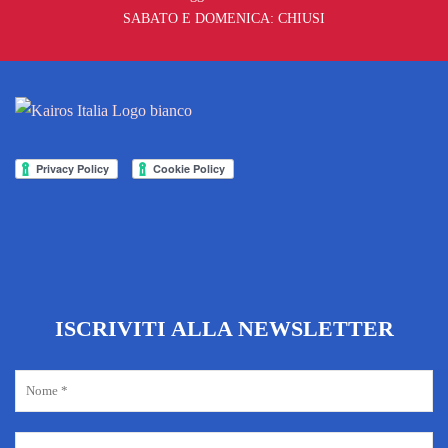
SABATO E DOMENICA: CHIUSI
ISCRIVITI ALLA NEWSLETTER