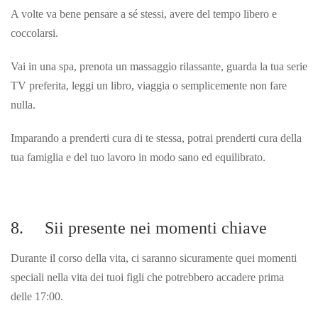
A volte va bene pensare a sé stessi, avere del tempo libero e
coccolarsi.
Vai in una spa, prenota un massaggio rilassante, guarda la tua serie
TV preferita, leggi un libro, viaggia o semplicemente non fare
nulla.
Imparando a prenderti cura di te stessa, potrai prenderti cura della
tua famiglia e del tuo lavoro in modo sano ed equilibrato.
8. Sii presente nei momenti chiave
Durante il corso della vita, ci saranno sicuramente quei momenti
speciali nella vita dei tuoi figli che potrebbero accadere prima
delle 17:00.