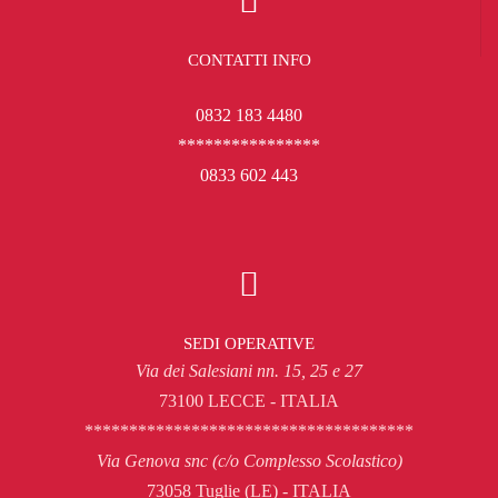
CONTATTI INFO
0832 183 4480
****************
0833 602 443
SEDI OPERATIVE
Via dei Salesiani nn. 15, 25 e 27
73100 LECCE - ITALIA
*************************************
Via Genova snc (c/o Complesso Scolastico)
73058 Tuglie (LE) - ITALIA