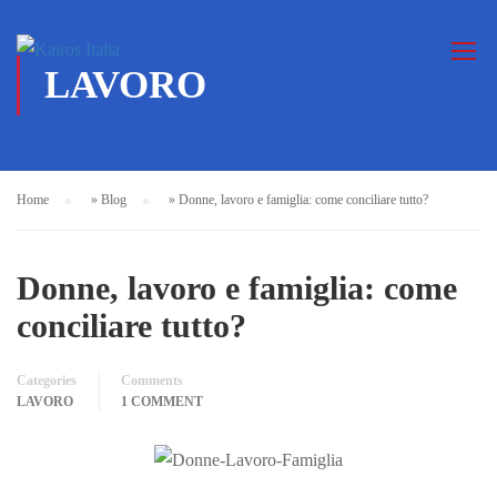
LAVORO
Home
»
Blog
»
Donne, lavoro e famiglia: come conciliare tutto?
Donne, lavoro e famiglia: come
conciliare tutto?
Categories
Comments
LAVORO
1 COMMENT