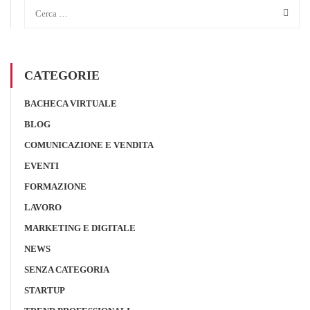
CATEGORIE
BACHECA VIRTUALE
BLOG
COMUNICAZIONE E VENDITA
EVENTI
FORMAZIONE
LAVORO
MARKETING E DIGITALE
NEWS
SENZA CATEGORIA
STARTUP