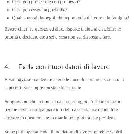
Cosa non può essere compromesso?
Cosa può essere negoziabile?
Quali sono gli impegni più importanti sul lavoro e in famiglia?
Essere chiari su queste, ed altre, risposte ti aiuterà a stabilire le
priorità e decidere cosa sei e cosa non sei disposta a fare.
4. Parla con i tuoi datori di lavoro
È vantaggioso mantenere aperte le linee di comunicazione con i
superiori. Sii sempre onesta e trasparente.
Supponiamo che tu non riesca a raggiungere l’ufficio in orario
perché devi accompagnare tuo figlio a scuola, nasconderlo e
arrivare frequentemente in ritardo non porterà che problemi.
Se ne parli apertamente, il tuo datore di lavoro potrebbe venirti