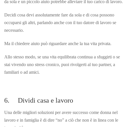
da sola e un piccolo aiuto potrebbe alleviare il tuo carico di lavoro.
Decidi cosa devi assolutamente fare da sola e di cosa possono
occuparsi gli altri, parlando anche con il tuo datore di lavoro se
necessario.
Ma il chiedere aiuto può riguardare anche la tua vita privata.
Allo stesso modo, se una vita equilibrata continua a sfuggirti o se
stai vivendo uno stress cronico, puoi rivolgerti al tuo partner, a
familiari o ad amici.
6. Dividi casa e lavoro
Una delle migliori soluzioni per avere successo come donna nel
lavoro e in famiglia è di dire “no” a ciò che non è in linea con le