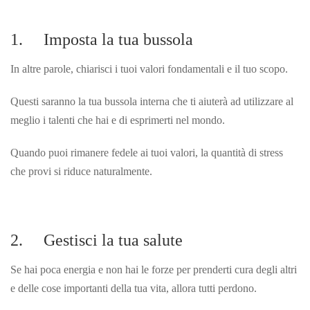
1. Imposta la tua bussola
In altre parole, chiarisci i tuoi valori fondamentali e il tuo scopo.
Questi saranno la tua bussola interna che ti aiuterà ad utilizzare al
meglio i talenti che hai e di esprimerti nel mondo.
Quando puoi rimanere fedele ai tuoi valori, la quantità di stress
che provi si riduce naturalmente.
2. Gestisci la tua salute
Se hai poca energia e non hai le forze per prenderti cura degli altri
e delle cose importanti della tua vita, allora tutti perdono.