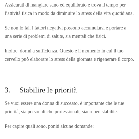
Assicurati di mangiare sano ed equilibrato e trova il tempo per
l’attività fisica in modo da diminuire lo stress della vita quotidiana.
Se non lo fai, i fattori negativi possono accumularsi e portare a
una serie di problemi di salute, sia mentali che fisici.
Inoltre, dormi a sufficienza. Questo è il momento in cui il tuo
cervello può elaborare lo stress della giornata e rigenerare il corpo.
3. Stabilire le priorità
Se vuoi essere una donna di successo, è importante che le tue
priorità, sia personali che professionali, siano ben stabilite.
Per capire quali sono, poniti alcune domande: