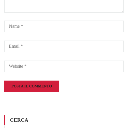
CERCA