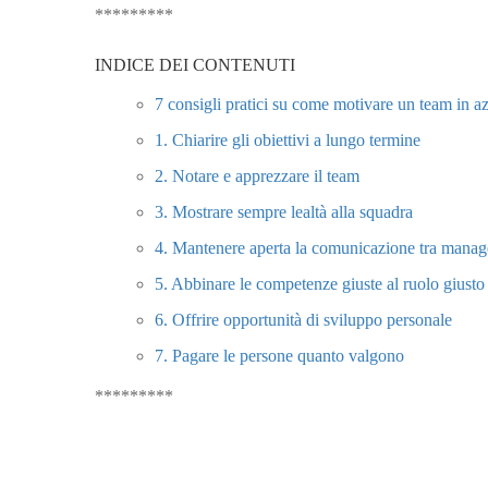
*********
INDICE DEI CONTENUTI
7 consigli pratici su come motivare un team in a
1. Chiarire gli obiettivi a lungo termine
2. Notare e apprezzare il team
3. Mostrare sempre lealtà alla squadra
4. Mantenere aperta la comunicazione tra manag
5. Abbinare le competenze giuste al ruolo giusto
6. Offrire opportunità di sviluppo personale
7. Pagare le persone quanto valgono
*********