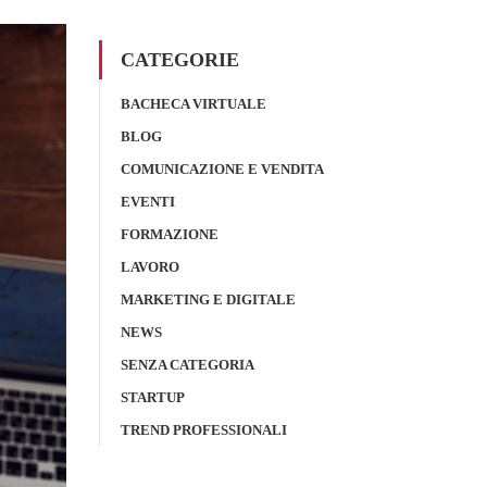
CATEGORIE
BACHECA VIRTUALE
BLOG
COMUNICAZIONE E VENDITA
EVENTI
FORMAZIONE
LAVORO
MARKETING E DIGITALE
NEWS
SENZA CATEGORIA
STARTUP
TREND PROFESSIONALI