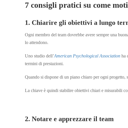
7 consigli pratici su come mo
1. Chiarire gli obiettivi a lungo te
Ogni membro del team dovrebbe avere sempre una buona co
lo attendono.
Uno studio dell’
American Psychological Association
ha d
termini di prestazioni.
Quando si dispone di un piano chiaro per ogni progetto, s
La chiave è quindi stabilire obiettivi chiari e misurabili 
2. Notare e apprezzare il team