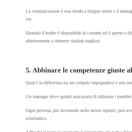
La comunicazione è una strada a doppio senso e il manage
vie.
Quando il leader è disponibile al contatto ed è aperto e dis
ulteriormente a ottenere risultati
migliori.
5. Abbinare le competenze giuste al
Qual è la differenza tra un compito impegnativo e uno imp
Un manager deve quindi assicurarsi di abbinare i membri
Ogni persona, pur lavorando nello stesso reparto, può aver
schematico.