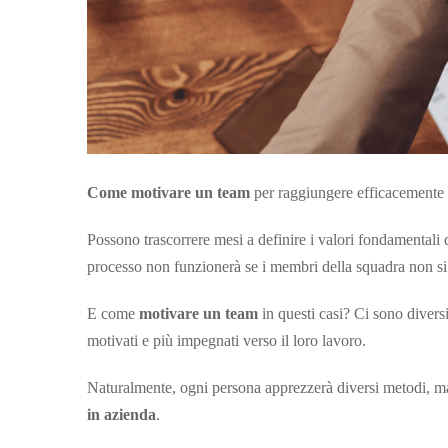
Come motivare un team
per raggiungere efficacemente
Possono trascorrere mesi a definire i valori fondamentali d
processo non funzionerà se i membri della squadra non si
E come
motivare un team
in questi casi? Ci sono diversi
motivati e più impegnati verso il loro lavoro.
Naturalmente, ogni persona apprezzerà diversi metodi, m
in azienda
.