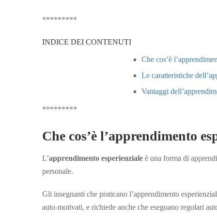
*********
INDICE DEI CONTENUTI
Che cos’è l’apprendimen
Le caratteristiche dell’a
Vantaggi dell’apprendim
*********
Che cos’è l’apprendimento esp
L’
apprendimento esperienziale
è una forma di apprendim
personale.
Gli insegnanti che praticano l’apprendimento esperienzi
auto-motivati, e richiede anche che eseguano regolari aut