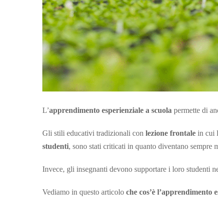
L’
apprendimento esperienziale a scuola
permette di an
Gli stili educativi tradizionali con
lezione frontale
in cui 
studenti
, sono stati criticati in quanto diventano sempre
Invece, gli insegnanti devono supportare i loro studenti 
Vediamo in questo articolo
che cos’è l’apprendimento e