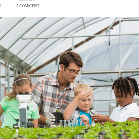
Comments
2
0 COMMENT