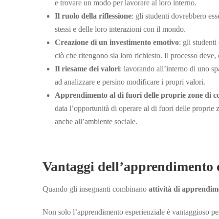
e trovare un modo per lavorare al loro interno.
Il ruolo della riflessione
: gli studenti dovrebbero ess
stessi e delle loro interazioni con il mondo.
Creazione di un investimento emotivo
: gli studen
ciò che ritengono sia loro richiesto. Il processo deve,
Il riesame dei valori
: lavorando all’interno di uno sp
ad analizzare e persino modificare i propri valori.
Apprendimento al di fuori delle proprie zone di c
data l’opportunità di operare al di fuori delle proprie
anche all’ambiente sociale.
Vantaggi dell’apprendimento e
Quando gli insegnanti combinano
attività di apprendim
Non solo l’apprendimento esperienziale è vantaggioso per 