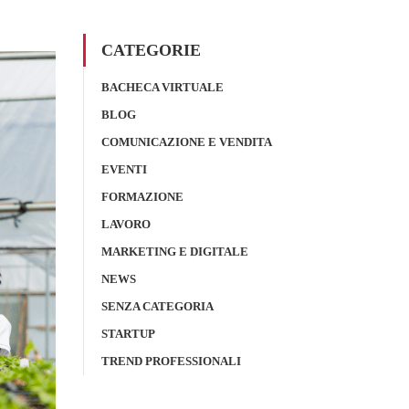
CATEGORIE
BACHECA VIRTUALE
BLOG
COMUNICAZIONE E VENDITA
EVENTI
FORMAZIONE
LAVORO
MARKETING E DIGITALE
NEWS
SENZA CATEGORIA
STARTUP
TREND PROFESSIONALI