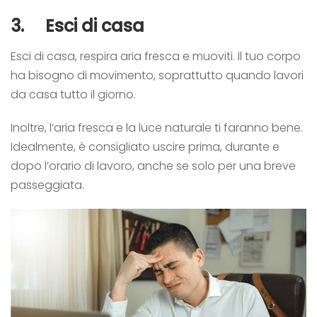
3.
Esci di casa
Esci di casa, respira aria fresca e muoviti. Il tuo corpo
ha bisogno di movimento, soprattutto quando lavori
da casa tutto il giorno.
Inoltre, l’aria fresca e la luce naturale ti faranno bene.
Idealmente, è consigliato uscire prima, durante e
dopo l’orario di lavoro, anche se solo per una breve
passeggiata.