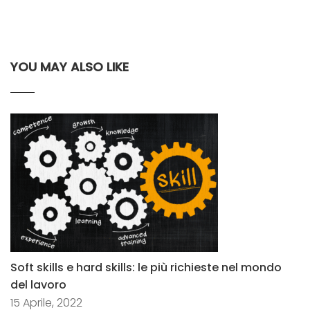
YOU MAY ALSO LIKE
Soft skills e hard skills: le più richieste nel mondo
del lavoro
15 Aprile, 2022