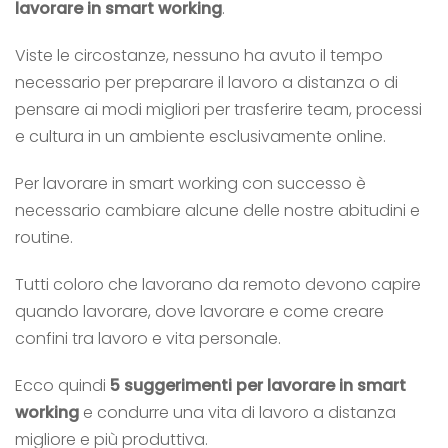
lavorare in smart working
.
Viste le circostanze, nessuno ha avuto il tempo
necessario per preparare il lavoro a distanza o di
pensare ai modi migliori per trasferire team, processi
e cultura in un ambiente esclusivamente online.
Per lavorare in smart working con successo è
necessario cambiare alcune delle nostre abitudini e
routine.
Tutti coloro che lavorano da remoto devono capire
quando lavorare, dove lavorare e come creare
confini tra lavoro e vita personale.
Ecco quindi
5 suggerimenti per lavorare in smart
working
e condurre una vita di lavoro a distanza
migliore e più produttiva.