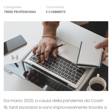
Categories
Comments
TREND PROFESSIONALI
3 COMMENTS
Da marzo 2020, a causa della pandemia da Covid-
19, tanti lavoratori si sono improvvisamente trovate a