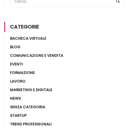
CATEGORIE
BACHECA VIRTUALE
BLOG
COMUNICAZIONE E VENDITA
EVENTI
FORMAZIONE
LAVORO
MARKETING E DIGITALE
NEWS
SENZA CATEGORIA
STARTUP
TREND PROFESSIONALI