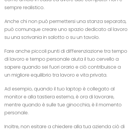
sempre realistico.
Anche chi non può permettersi una stanza separata,
può comunque creare uno spazio dedicato al lavoro
su una scrivania in salotto o su un tavolo.
Fare anche piccoli punti di differenziazione tra tempo
di lavoro e tempo personale aiuta il tuo cervello a
sapere quando sei fuori orario e ciò contribuisce a
un migliore equilibrio tra lavoro e vita privata.
Ad esempio, quando il tuo laptop è collegato al
monitor e alla tastiera esterna, è ora di lavorare,
mentre quando è sulle tue ginocchia, è il momento
personale.
Inoltre, non esitare a chiedere alla tua azienda ciò di