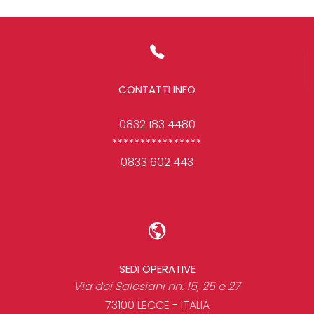
CONTATTI INFO
0832 183 4480
****************
0833 602 443
SEDI OPERATIVE
Via dei Salesiani nn. 15, 25 e 27
73100 LECCE - ITALIA