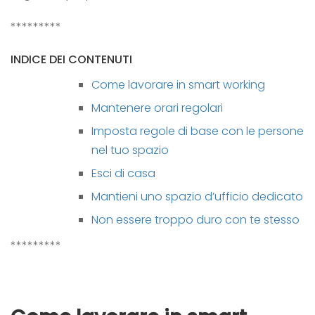
*********
INDICE DEI CONTENUTI
Come lavorare in smart working
Mantenere orari regolari
Imposta regole di base con le persone
nel tuo spazio
Esci di casa
Mantieni uno spazio d’ufficio dedicato
Non essere troppo duro con te stesso
*********