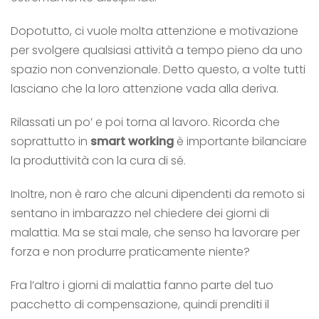
Dopotutto, ci vuole molta attenzione e motivazione
per svolgere qualsiasi attività a tempo pieno da uno
spazio non convenzionale. Detto questo, a volte tutti
lasciano che la loro attenzione vada alla deriva.
Rilassati un po’ e poi torna al lavoro. Ricorda che
soprattutto in
smart working
è importante bilanciare
la produttività con la cura di sé.
Inoltre, non è raro che alcuni dipendenti da remoto si
sentano in imbarazzo nel chiedere dei giorni di
malattia. Ma se stai male, che senso ha lavorare per
forza e non produrre praticamente niente?
Fra l’altro i giorni di malattia fanno parte del tuo
pacchetto di compensazione, quindi prenditi il