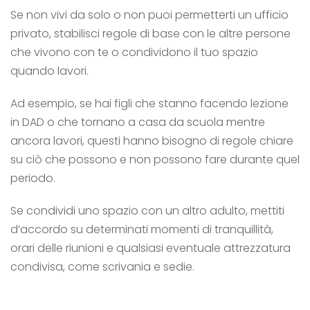
Se non vivi da solo o non puoi permetterti un ufficio
privato, stabilisci regole di base con le altre persone
che vivono con te o condividono il tuo spazio
quando lavori.
Ad esempio, se hai figli che stanno facendo lezione
in DAD o che tornano a casa da scuola mentre
ancora lavori, questi hanno bisogno di regole chiare
su ciò che possono e non possono fare durante quel
periodo.
Se condividi uno spazio con un altro adulto, mettiti
d’accordo su determinati momenti di tranquillità,
orari delle riunioni e qualsiasi eventuale attrezzatura
condivisa, come
scrivania e
sedie.