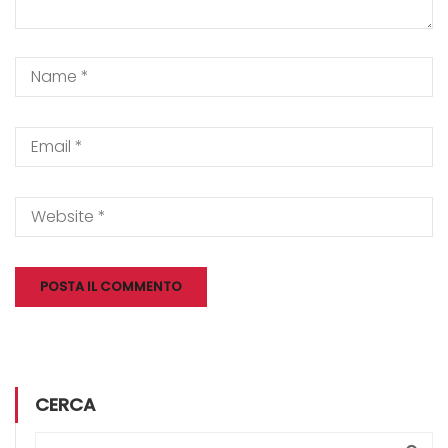
CERCA