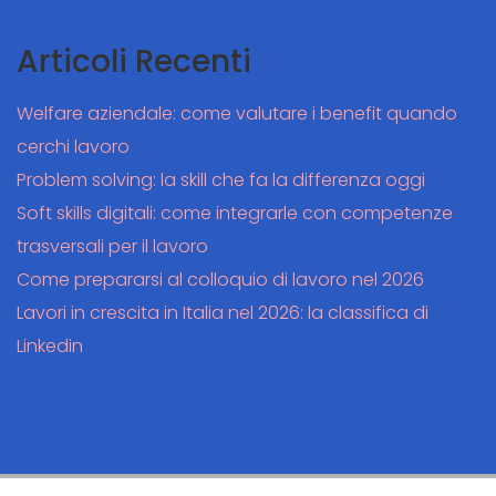
Articoli Recenti
Welfare aziendale: come valutare i benefit quando
cerchi lavoro
Problem solving: la skill che fa la differenza oggi
Soft skills digitali: come integrarle con competenze
trasversali per il lavoro
Come prepararsi al colloquio di lavoro nel 2026
Lavori in crescita in Italia nel 2026: la classifica di
Linkedin