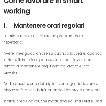
Come lavorare in smart
working
1.
Mantenere orari regolari
La prima regola è stabilire un programma e
rispettarlo.
Avere linee guida chiare su quando lavorare, quando
iniziare, finire e fare pause, aiuta molti lavoratori
remoti a mantenere l’equilibrio tra lavoro e vita
privata.
Detto questo, uno dei migliori vantaggi del lavoro a
distanza è la flessibilità, quando il lavoro lo consente.
Inoltre, crea una routine mattutina ed una serale. Una