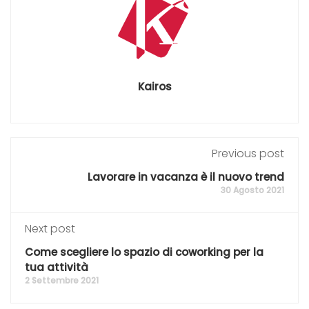
Kairos
Previous post
Lavorare in vacanza è il nuovo trend
30 Agosto 2021
Next post
Come scegliere lo spazio di coworking per la
tua attività
2 Settembre 2021