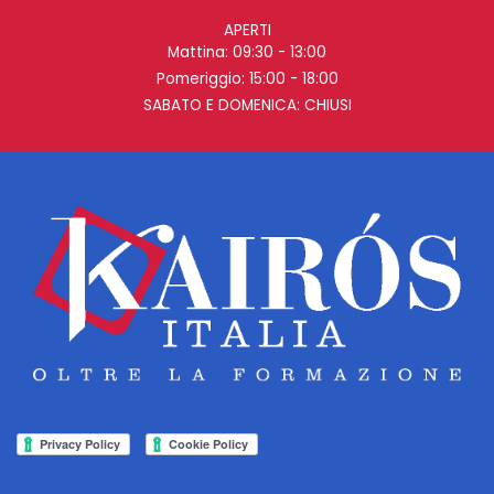
APERTI
Mattina: 09:30 - 13:00
Pomeriggio: 15:00 - 18:00
SABATO E DOMENICA: CHIUSI