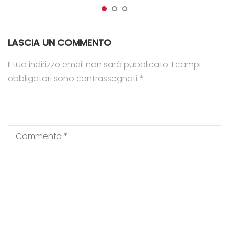
LASCIA UN COMMENTO
Il tuo indirizzo email non sarà pubblicato.
I campi
obbligatori sono contrassegnati
*