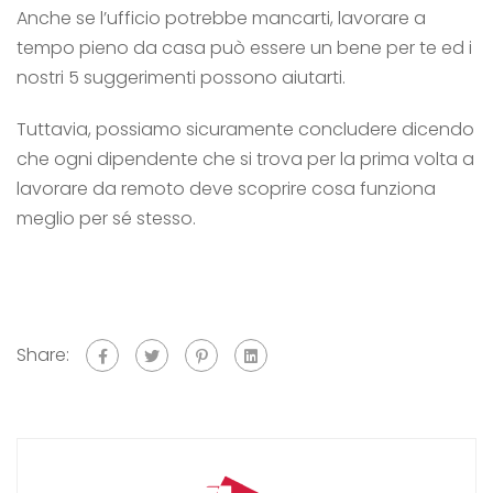
Anche se l’ufficio potrebbe mancarti, lavorare a
tempo pieno da casa può essere un bene per te ed i
nostri 5 suggerimenti possono aiutarti.
Tuttavia, possiamo sicuramente concludere dicendo
che ogni dipendente che si trova per la prima volta a
lavorare da remoto deve scoprire cosa funziona
meglio per sé stesso.
Share: