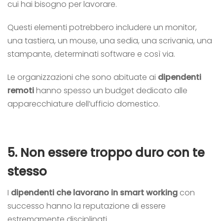
cui hai bisogno per lavorare.
Questi elementi potrebbero includere un monitor,
una tastiera, un mouse, una sedia, una scrivania, una
stampante, determinati software e così via.
Le organizzazioni che sono abituate ai
dipendenti
remoti
hanno spesso un budget dedicato alle
apparecchiature dell’ufficio
domestico.
5. Non essere troppo duro con te
stesso
I
dipendenti che lavorano in smart working
con
successo hanno la reputazione di essere
estremamente disciplinati.