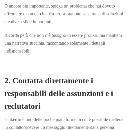
O ancora più importante, spiega un problema che hai dovuto
affrontare e come lo hai risolto, soprattutto se si tratta di soluzioni
creative a sfide importanti.
Ricorda però che non c’è bisogno di essere prolissi, ma mantieni
una narrativa succinta, raccontando solamente i dettagli
indispensabili.
2. Contatta direttamente i
responsabili delle assunzioni e i
reclutatori
LinkedIn è uno delle poche piattaforme in cui è possibile mettersi
in contatto/ricevere un messaggio direttamente dalla persona