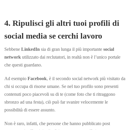
4. Ripulisci gli altri tuoi profili di
social media se cerchi lavoro
Sebbene
LinkedIn
sia di gran lunga il più importante
social
network
utilizzato dai reclutatori, in realtà non è l’unico portale
che questi guardano.
Ad esempio
Facebook
, è il secondo social network più visitato da
chi si occupa di risorse umane. Se nel tuo profilo sono presenti
contenuti poco piacevoli su di te (come foto che ti ritraggono
sbronzo ad una festa), ciò può far svanire velocemente le
possibilità di essere assunto.
Non è raro, infatti, che persone che hanno pubblicato post