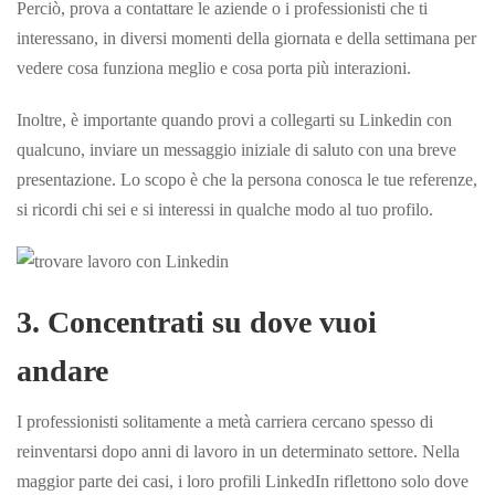
Perciò, prova a contattare le aziende o i professionisti che ti
interessano, in diversi momenti della giornata e della settimana per
vedere cosa funziona meglio e cosa porta più interazioni.
Inoltre, è importante quando provi a collegarti su Linkedin con
qualcuno, inviare un messaggio iniziale di saluto con una breve
presentazione. Lo scopo è che la persona conosca le tue referenze,
si ricordi chi sei e si interessi in qualche modo al
tuo profilo.
3. Concentrati su dove vuoi
andare
I professionisti solitamente a metà carriera cercano spesso di
reinventarsi dopo anni di lavoro in un determinato settore. Nella
maggior parte dei casi, i loro profili LinkedIn riflettono solo dove