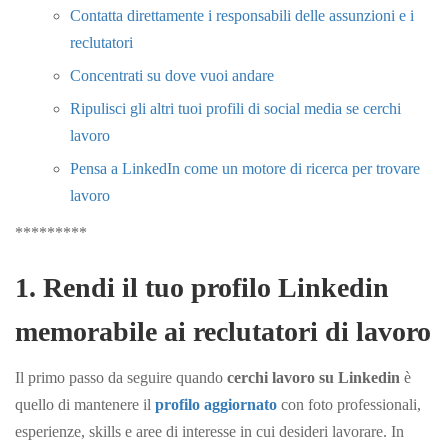
Contatta direttamente i responsabili delle assunzioni e i
reclutatori
Concentrati su dove vuoi andare
Ripulisci gli altri tuoi profili di social media se cerchi
lavoro
Pensa a LinkedIn come un motore di ricerca per trovare
lavoro
*********
1. Rendi il tuo profilo Linkedin
memorabile ai reclutatori di lavoro
Il primo passo da seguire quando
cerchi lavoro su Linkedin
è
quello di mantenere il
profilo aggiornato
con foto professionali,
esperienze, skills e aree di interesse in cui desideri lavorare. In