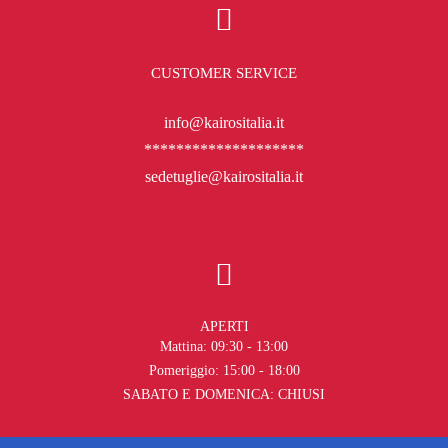
CUSTOMER SERVICE
info@kairositalia.it
********************
sedetuglie@kairositalia.it
APERTI
Mattina: 09:30 - 13:00
Pomeriggio: 15:00 - 18:00
SABATO E DOMENICA: CHIUSI