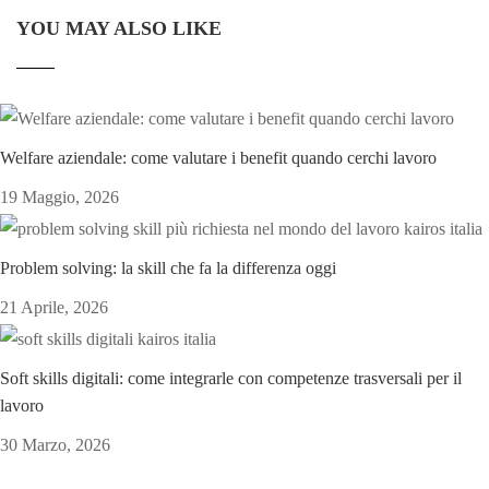
YOU MAY ALSO LIKE
Welfare aziendale: come valutare i benefit quando cerchi lavoro
19 Maggio, 2026
Problem solving: la skill che fa la differenza oggi
21 Aprile, 2026
Soft skills digitali: come integrarle con competenze trasversali per il
lavoro
30 Marzo, 2026