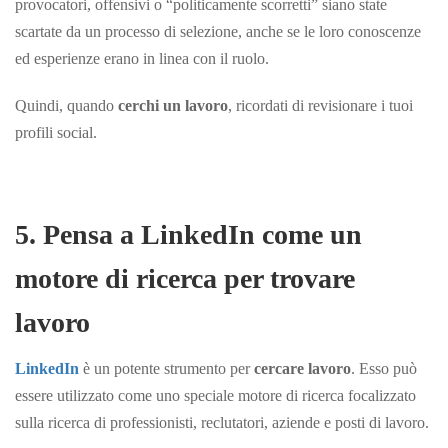
provocatori, offensivi o “politicamente scorretti” siano state
scartate da un processo di selezione, anche se le loro conoscenze
ed esperienze erano in linea con il ruolo.
Quindi, quando
cerchi un lavoro
, ricordati di revisionare i tuoi
profili
social.
5. Pensa a LinkedIn come un
motore di ricerca per trovare
lavoro
LinkedIn
è un potente strumento per
cercare lavoro
. Esso può
essere utilizzato come uno speciale motore di ricerca focalizzato
sulla ricerca di professionisti, reclutatori, aziende e posti di lavoro.