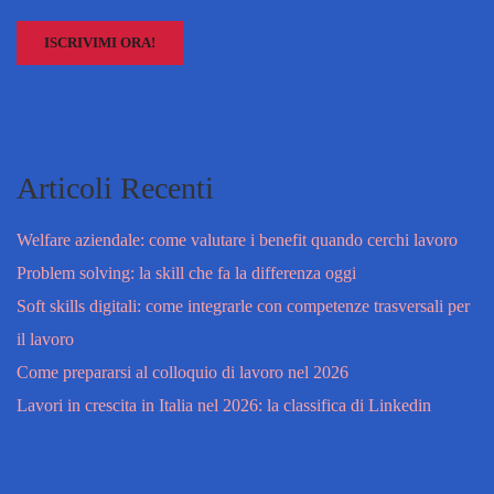
Articoli Recenti
Welfare aziendale: come valutare i benefit quando cerchi lavoro
Problem solving: la skill che fa la differenza oggi
Soft skills digitali: come integrarle con competenze trasversali per
il lavoro
Come prepararsi al colloquio di lavoro nel 2026
Lavori in crescita in Italia nel 2026: la classifica di Linkedin