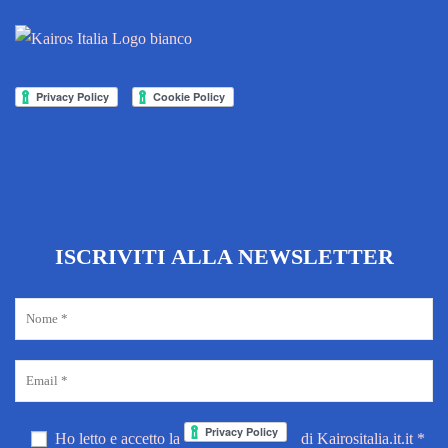
ISCRIVITI ALLA NEWSLETTER
Ho letto e accetto la
di Kairositalia.it.it *