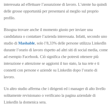
interessata ad effettuare l’assunzione di lavoro. L’utente ha quindi
delle grosse opportunità per presentarsi al meglio sul proprio
profilo.
Bisogna trovare anche il momento giusto per inviare una
candidatura o contattare l’azienda interessata. Infatti, secondo uno
studio di
Mashable
, solo l’8,33% delle persone utilizza LinkedIn
durante l’orario di lavoro rispetto ad altri siti di social media, come
ad esempio Facebook. Ciò significa che potresti ottenere più
interazione e attenzione se aggiorni il tuo stato, la tua rete e ti
connetti con persone e aziende su Linkedin dopo l’orario di
lavoro.
Un altro studio afferma che i dirigenti ed i manager di alto livello
solitamente revisionano o verificano la pagina aziendale di
LinkedIn la domenica sera.