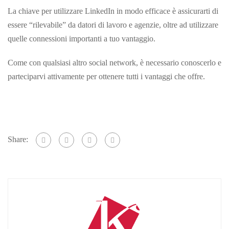
La chiave per utilizzare LinkedIn in modo efficace è assicurarti di
essere “rilevabile” da datori di lavoro e agenzie, oltre ad utilizzare
quelle connessioni importanti a tuo vantaggio.
Come con qualsiasi altro social network, è necessario conoscerlo e
parteciparvi attivamente per ottenere tutti i vantaggi che offre.
Share: