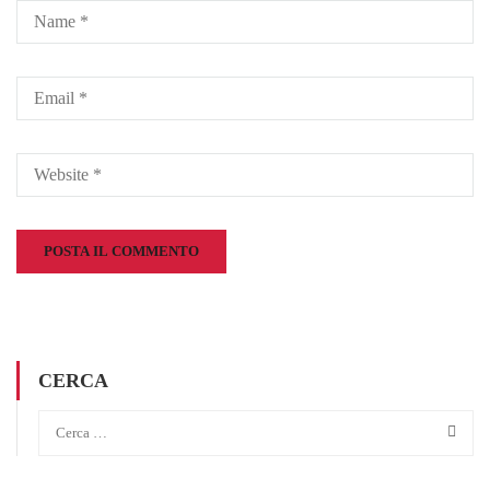
CERCA