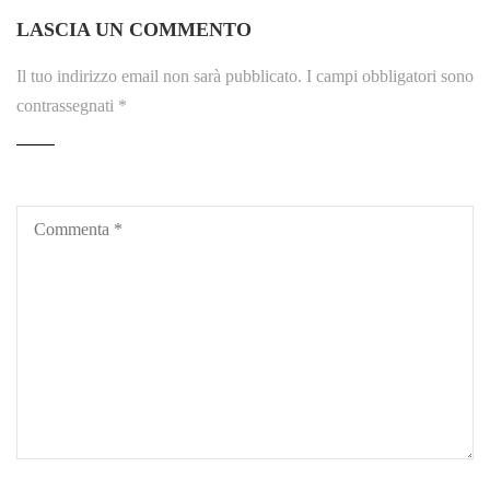
LASCIA UN COMMENTO
Il tuo indirizzo email non sarà pubblicato.
I campi obbligatori sono
contrassegnati
*