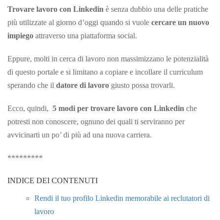
Trovare lavoro con Linkedin
è senza dubbio una delle pratiche
più utilizzate al giorno d’oggi quando si vuole
cercare un nuovo
impiego
attraverso una piattaforma social.
Eppure, molti in cerca di lavoro non massimizzano le potenzialità
di questo portale e si limitano a copiare e incollare il curriculum
sperando che il
datore di lavoro
giusto possa trovarli.
Ecco, quindi,
5 modi per trovare lavoro con Linkedin
che
potresti non conoscere, ognuno dei quali ti serviranno per
avvicinarti un po’ di più ad una nuova carriera.
*********
INDICE DEI CONTENUTI
Rendi il tuo profilo Linkedin memorabile ai reclutatori di
lavoro