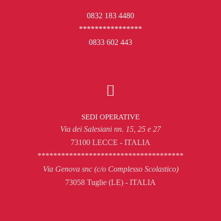
0832 183 4480
****************
0833 602 443
SEDI OPERATIVE
Via dei Salesiani nn. 15, 25 e 27
73100 LECCE - ITALIA
*************************************
Via Genova snc (c/o Complesso Scolastico)
73058 Tuglie (LE) - ITALIA