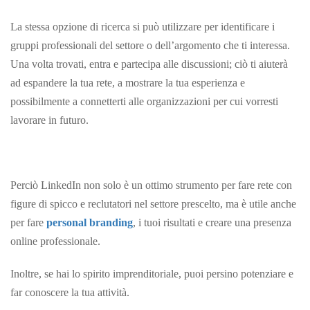
La stessa opzione di ricerca si può utilizzare per identificare i
gruppi professionali del settore o dell’argomento che ti interessa.
Una volta trovati, entra e partecipa alle discussioni; ciò ti aiuterà
ad espandere la tua rete, a mostrare la tua esperienza e
possibilmente a connetterti alle organizzazioni per cui vorresti
lavorare in futuro.
Perciò LinkedIn non solo è un ottimo strumento per fare rete con
figure di spicco e reclutatori nel settore prescelto, ma è utile anche
per fare
personal branding
, i tuoi risultati e creare una presenza
online professionale.
Inoltre, se hai lo spirito imprenditoriale, puoi persino potenziare e
far conoscere la tua attività.