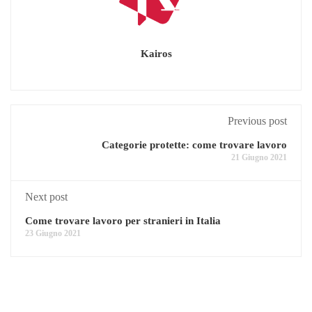
Kairos
Previous post
Categorie protette: come trovare lavoro
21 Giugno 2021
Next post
Come trovare lavoro per stranieri in Italia
23 Giugno 2021