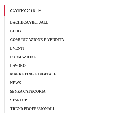
CATEGORIE
BACHECA VIRTUALE
BLOG
COMUNICAZIONE E VENDITA
EVENTI
FORMAZIONE
LAVORO
MARKETING E DIGITALE
NEWS
SENZA CATEGORIA
STARTUP
TREND PROFESSIONALI